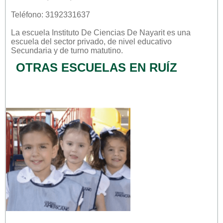
Teléfono: 3192331637
La escuela
Instituto De Ciencias De Nayarit
es una
escuela del sector
privado
, de nivel educativo
Secundaria
y de turno
matutino
.
OTRAS ESCUELAS EN RUÍZ