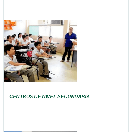
CENTROS DE NIVEL SECUNDARIA