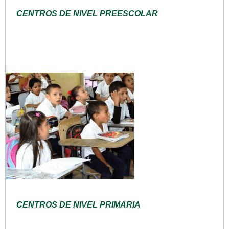
CENTROS DE NIVEL PREESCOLAR
CENTROS DE NIVEL PRIMARIA