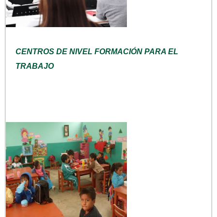
CENTROS DE NIVEL FORMACIÓN PARA EL
TRABAJO