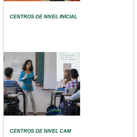
CENTROS DE NIVEL INICIAL
CENTROS DE NIVEL CAM