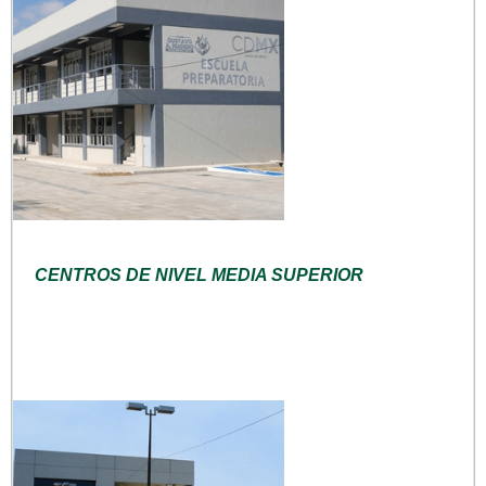
CENTROS DE NIVEL MEDIA SUPERIOR