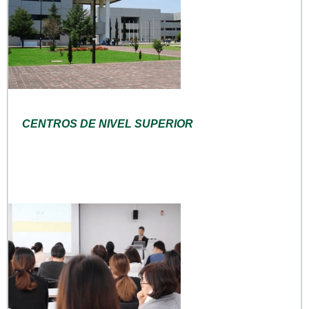
CENTROS DE NIVEL SUPERIOR