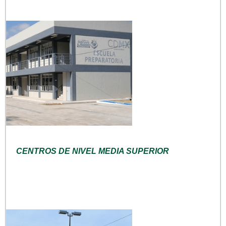
CENTROS DE NIVEL MEDIA SUPERIOR