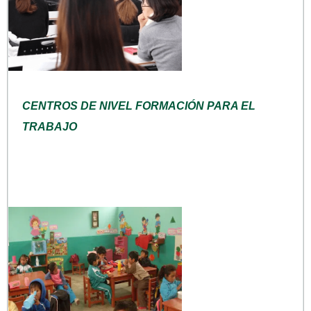
CENTROS DE NIVEL FORMACIÓN PARA EL
TRABAJO