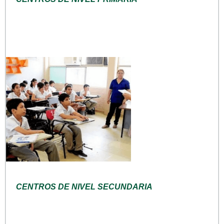
CENTROS DE NIVEL SECUNDARIA