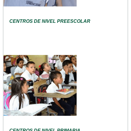
CENTROS DE NIVEL PREESCOLAR
CENTROS DE NIVEL PRIMARIA