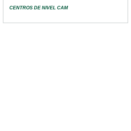
CENTROS DE NIVEL CAM