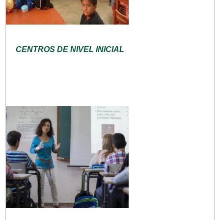
CENTROS DE NIVEL INICIAL