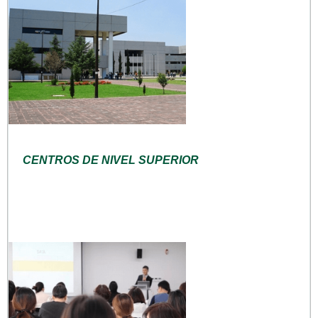
CENTROS DE NIVEL SUPERIOR