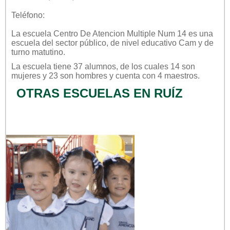
Teléfono:
La escuela
Centro De Atencion Multiple Num 14
es una
escuela del sector
público
, de nivel educativo
Cam
y de
turno
matutino
.
La escuela tiene 37 alumnos, de los cuales 14 son
mujeres y 23 son hombres y cuenta con 4 maestros.
OTRAS ESCUELAS EN RUÍZ