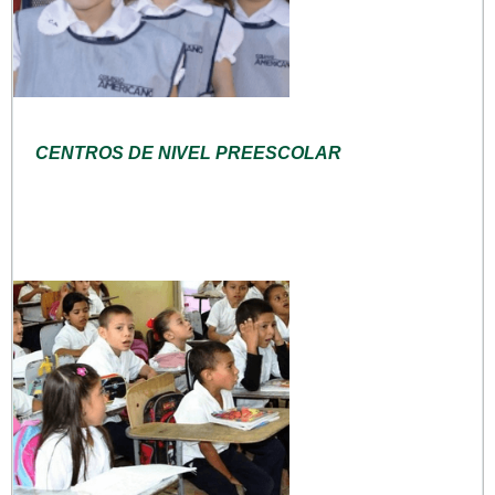
CENTROS DE NIVEL PREESCOLAR