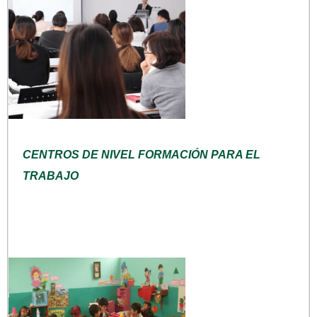
CENTROS DE NIVEL FORMACIÓN PARA EL
TRABAJO