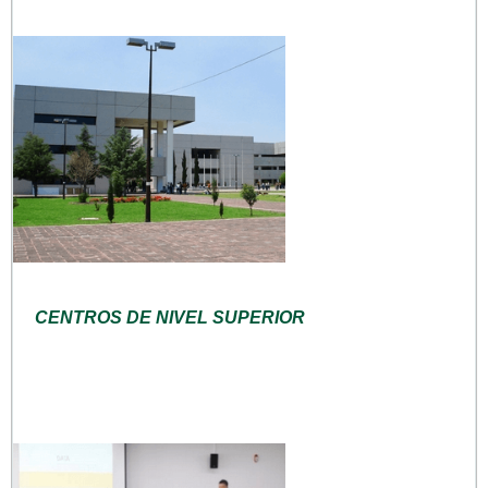
CENTROS DE NIVEL SUPERIOR