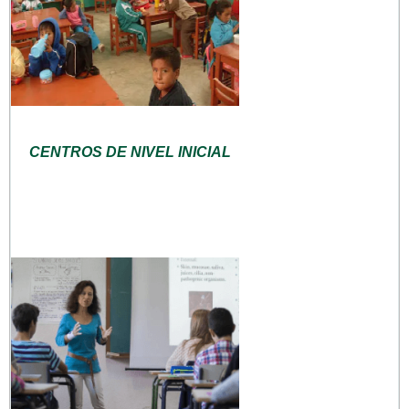
CENTROS DE NIVEL INICIAL