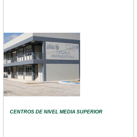
CENTROS DE NIVEL MEDIA SUPERIOR