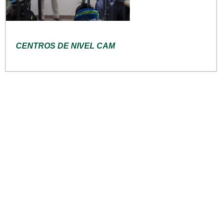
CENTROS DE NIVEL CAM