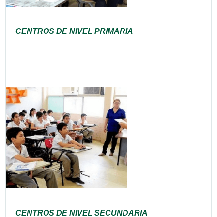
CENTROS DE NIVEL PRIMARIA
CENTROS DE NIVEL SECUNDARIA