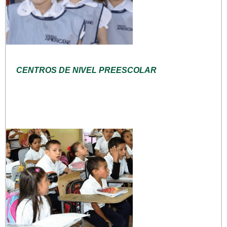
CENTROS DE NIVEL PREESCOLAR