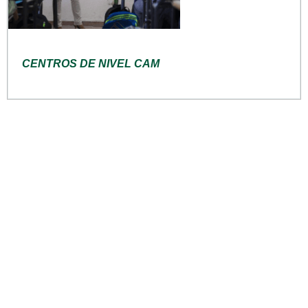
CENTROS DE NIVEL CAM