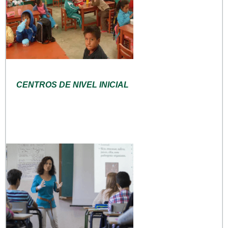
CENTROS DE NIVEL INICIAL