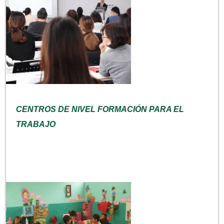
CENTROS DE NIVEL FORMACIÓN PARA EL
TRABAJO