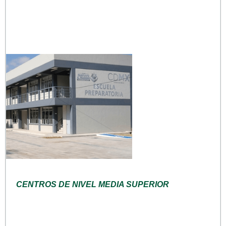
CENTROS DE NIVEL MEDIA SUPERIOR