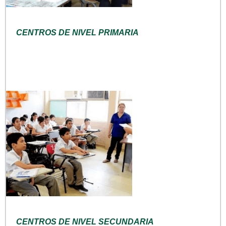
CENTROS DE NIVEL PRIMARIA
CENTROS DE NIVEL SECUNDARIA