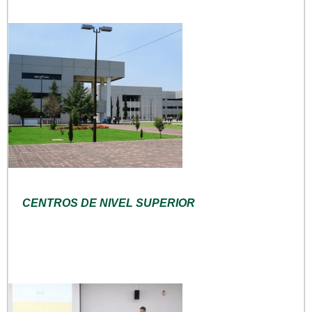
CENTROS DE NIVEL SUPERIOR