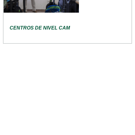
CENTROS DE NIVEL CAM