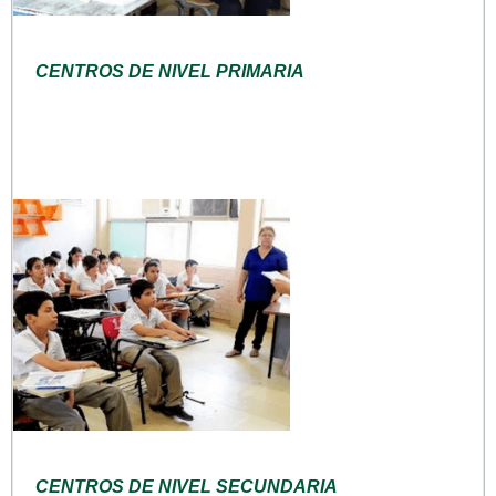
CENTROS DE NIVEL PRIMARIA
CENTROS DE NIVEL SECUNDARIA