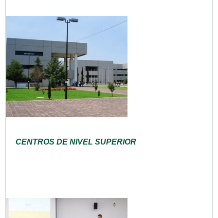
CENTROS DE NIVEL SUPERIOR