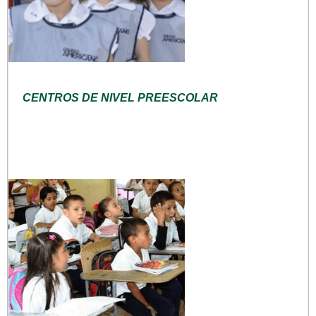
CENTROS DE NIVEL PREESCOLAR