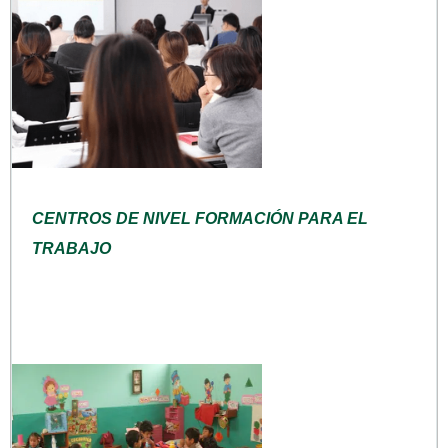
CENTROS DE NIVEL FORMACIÓN PARA EL
TRABAJO