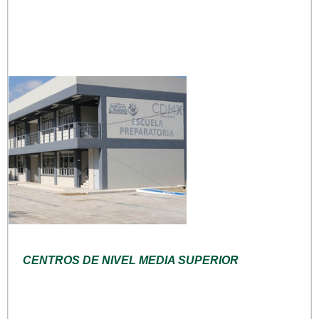
CENTROS DE NIVEL MEDIA SUPERIOR