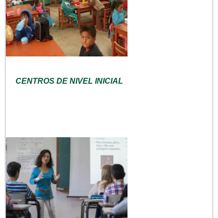
CENTROS DE NIVEL INICIAL