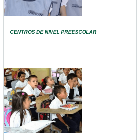
CENTROS DE NIVEL PREESCOLAR