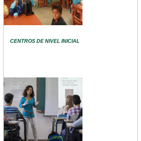
CENTROS DE NIVEL INICIAL