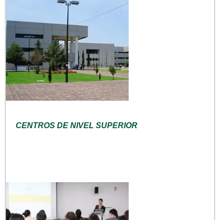
CENTROS DE NIVEL SUPERIOR