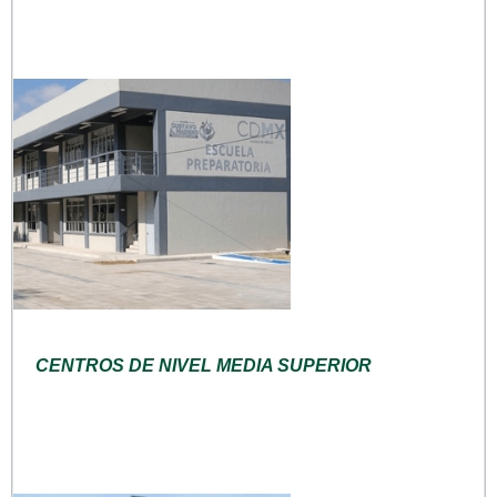
CENTROS DE NIVEL MEDIA SUPERIOR