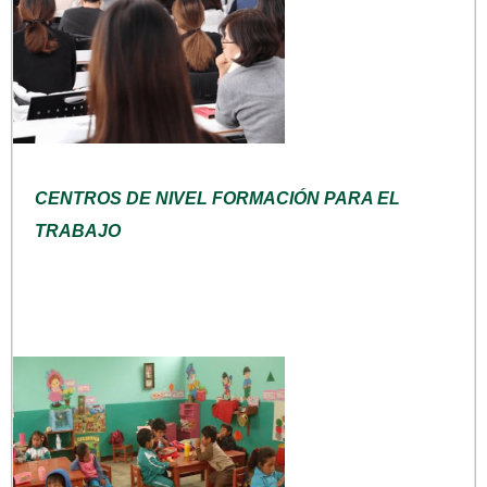
CENTROS DE NIVEL FORMACIÓN PARA EL
TRABAJO