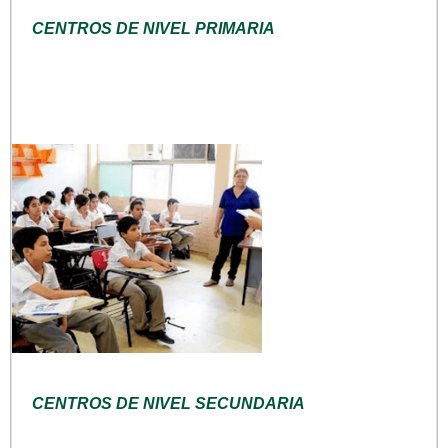
CENTROS DE NIVEL PRIMARIA
CENTROS DE NIVEL SECUNDARIA