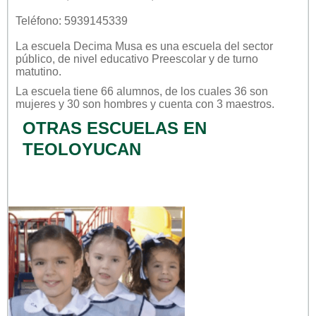
Teléfono: 5939145339
La escuela
Decima Musa
es una escuela del sector
público
, de nivel educativo
Preescolar
y de turno
matutino
.
La escuela tiene 66 alumnos, de los cuales 36 son
mujeres y 30 son hombres y cuenta con 3 maestros.
OTRAS ESCUELAS EN
TEOLOYUCAN