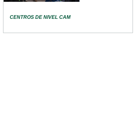
CENTROS DE NIVEL CAM