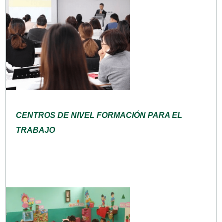
CENTROS DE NIVEL FORMACIÓN PARA EL
TRABAJO