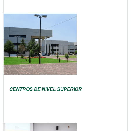
CENTROS DE NIVEL SUPERIOR