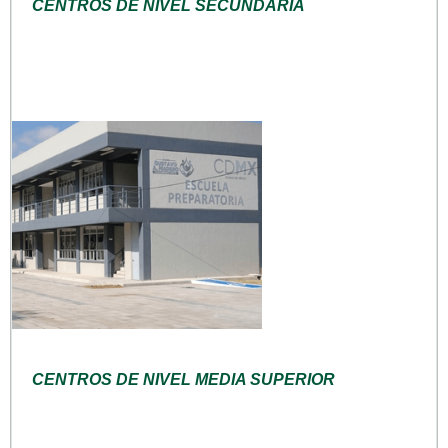
CENTROS DE NIVEL SECUNDARIA
CENTROS DE NIVEL MEDIA SUPERIOR