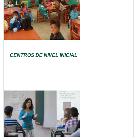
CENTROS DE NIVEL INICIAL