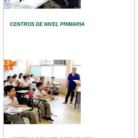
CENTROS DE NIVEL PRIMARIA