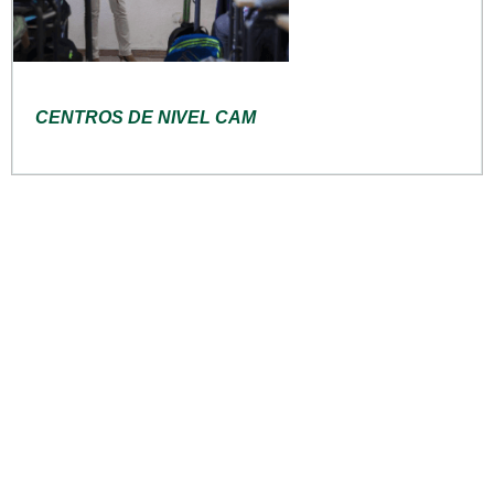
CENTROS DE NIVEL CAM