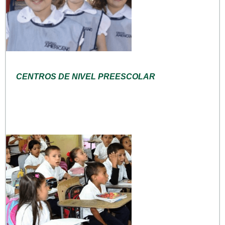
CENTROS DE NIVEL PREESCOLAR