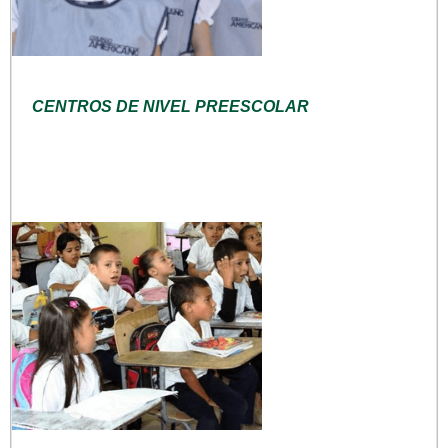
CENTROS DE NIVEL PREESCOLAR