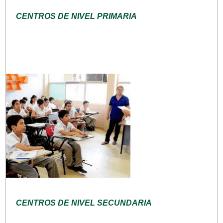
CENTROS DE NIVEL PRIMARIA
CENTROS DE NIVEL SECUNDARIA