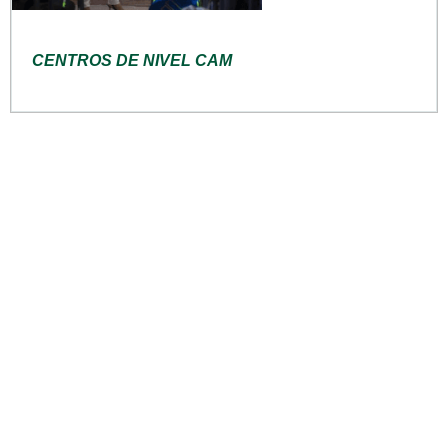
CENTROS DE NIVEL CAM