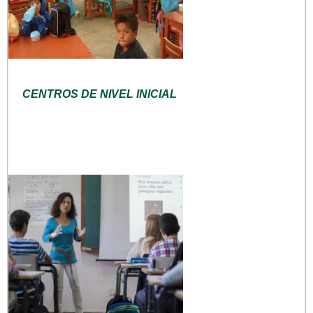
CENTROS DE NIVEL INICIAL