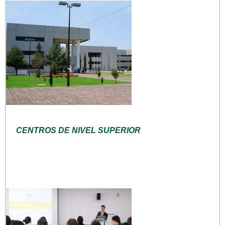
CENTROS DE NIVEL SUPERIOR