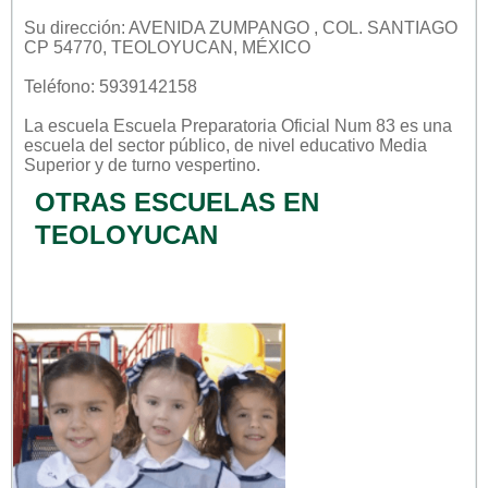
Su dirección: AVENIDA ZUMPANGO , COL. SANTIAGO
CP 54770, TEOLOYUCAN, MÉXICO
Teléfono: 5939142158
La escuela
Escuela Preparatoria Oficial Num 83
es una
escuela del sector
público
, de nivel educativo
Media
Superior
y de turno
vespertino
.
OTRAS ESCUELAS EN
TEOLOYUCAN