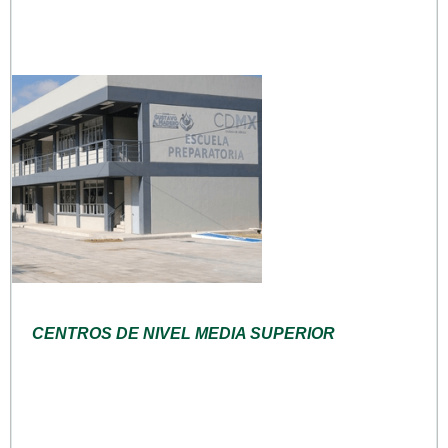
CENTROS DE NIVEL MEDIA SUPERIOR