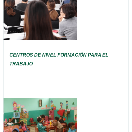
CENTROS DE NIVEL FORMACIÓN PARA EL
TRABAJO