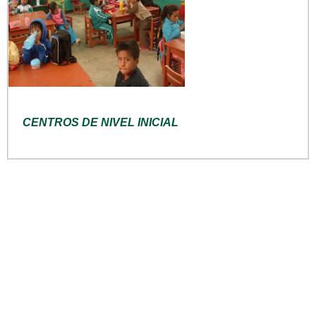
CENTROS DE NIVEL INICIAL