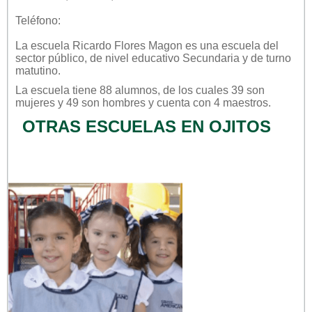
Teléfono:
La escuela
Ricardo Flores Magon
es una escuela del
sector
público
, de nivel educativo
Secundaria
y de turno
matutino
.
La escuela tiene 88 alumnos, de los cuales 39 son
mujeres y 49 son hombres y cuenta con 4 maestros.
OTRAS ESCUELAS EN OJITOS