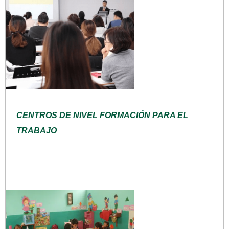
CENTROS DE NIVEL FORMACIÓN PARA EL
TRABAJO