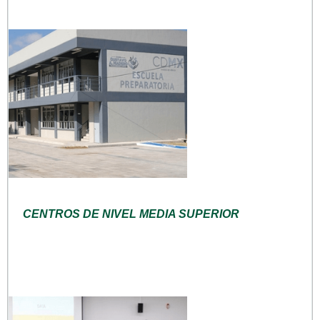
CENTROS DE NIVEL MEDIA SUPERIOR