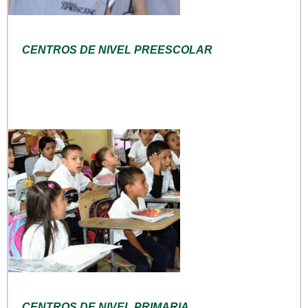
CENTROS DE NIVEL PREESCOLAR
CENTROS DE NIVEL PRIMARIA