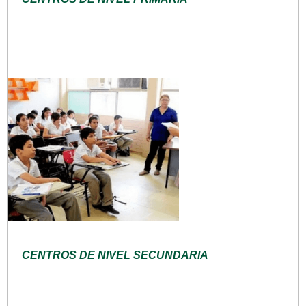
CENTROS DE NIVEL SECUNDARIA