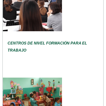
CENTROS DE NIVEL FORMACIÓN PARA EL
TRABAJO