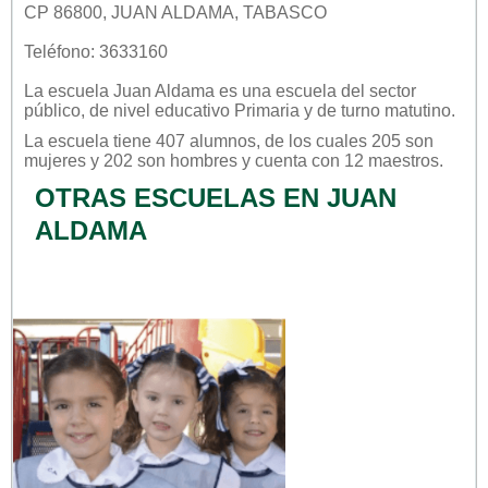
CP 86800, JUAN ALDAMA, TABASCO
Teléfono: 3633160
La escuela
Juan Aldama
es una escuela del sector
público
, de nivel educativo
Primaria
y de turno
matutino
.
La escuela tiene 407 alumnos, de los cuales 205 son
mujeres y 202 son hombres y cuenta con 12 maestros.
OTRAS ESCUELAS EN JUAN
ALDAMA