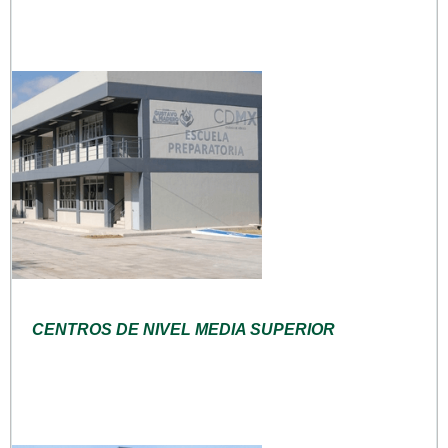
CENTROS DE NIVEL MEDIA SUPERIOR