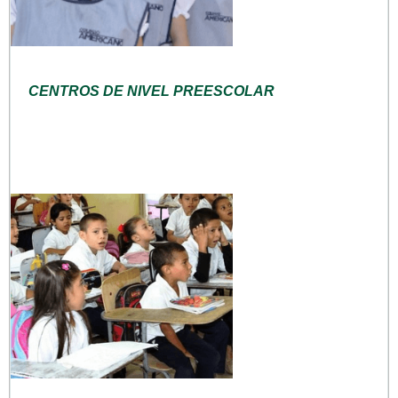
CENTROS DE NIVEL PREESCOLAR