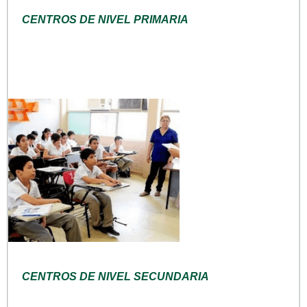
CENTROS DE NIVEL PRIMARIA
CENTROS DE NIVEL SECUNDARIA