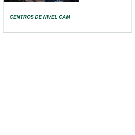
CENTROS DE NIVEL CAM