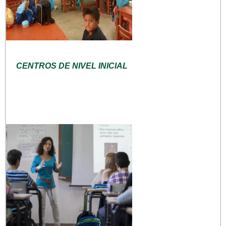
CENTROS DE NIVEL INICIAL