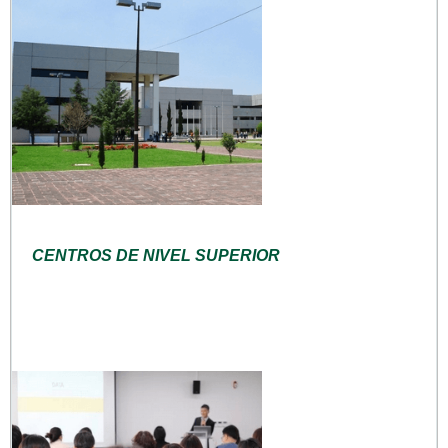
CENTROS DE NIVEL SUPERIOR