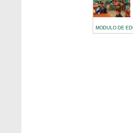
MODULO DE EDU