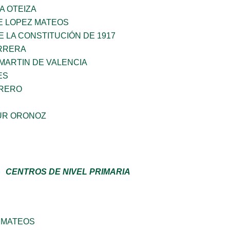
A OTEIZA
E LOPEZ MATEOS
 LA CONSTITUCIÓN DE 1917
ARRERA
MARTIN DE VALENCIA
ES
RRERO
OUR ORONOZ
CENTROS DE NIVEL PRIMARIA
 MATEOS