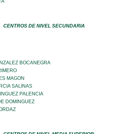
TA
CENTROS DE NIVEL SECUNDARIA
ONZALEZ BOCANEGRA
PRIMERO
ES MAGON
RCIA SALINAS
INGUEZ PALENCIA
DE DOMINGUEZ
 ORDAZ