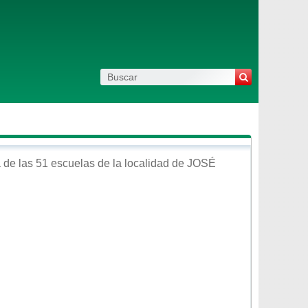
 de las 51 escuelas de la localidad de
JOSÉ