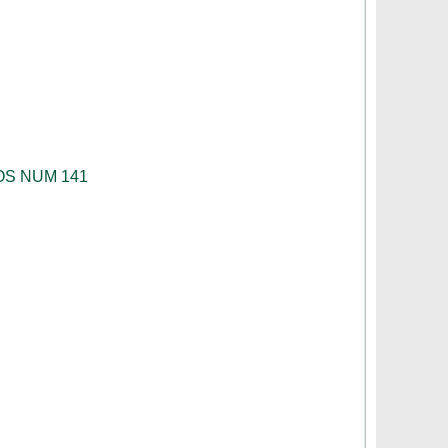
OS NUM 141