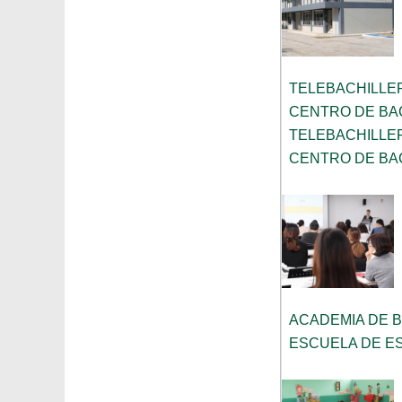
TELEBACHILLE
CENTRO DE BA
TELEBACHILLE
CENTRO DE BAC
ACADEMIA DE 
ESCUELA DE ES