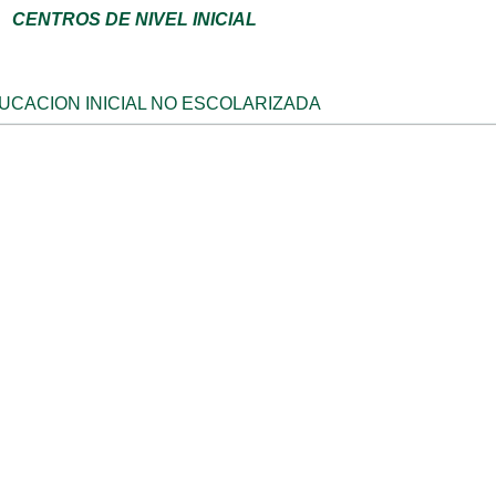
CENTROS DE NIVEL INICIAL
CACION INICIAL NO ESCOLARIZADA