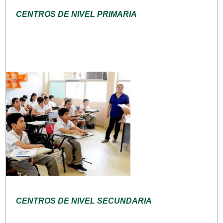
CENTROS DE NIVEL PRIMARIA
CENTROS DE NIVEL SECUNDARIA