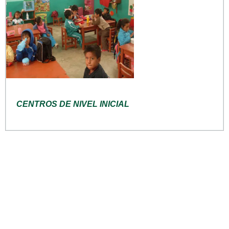
CENTROS DE NIVEL INICIAL