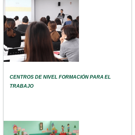
CENTROS DE NIVEL FORMACIÓN PARA EL
TRABAJO