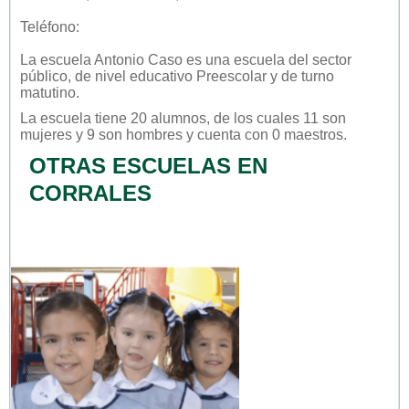
Teléfono:
La escuela
Antonio Caso
es una escuela del sector
público
, de nivel educativo
Preescolar
y de turno
matutino
.
La escuela tiene 20 alumnos, de los cuales 11 son
mujeres y 9 son hombres y cuenta con 0 maestros.
OTRAS ESCUELAS EN
CORRALES