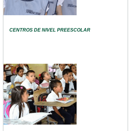
CENTROS DE NIVEL PREESCOLAR