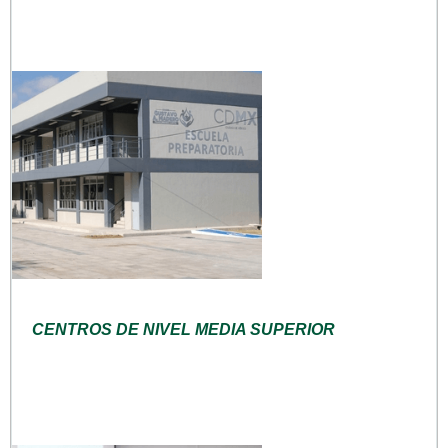
CENTROS DE NIVEL MEDIA SUPERIOR