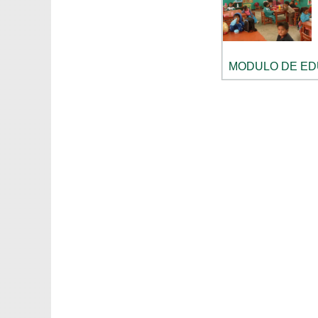
MODULO DE EDU