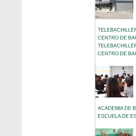
TELEBACHILLE
CENTRO DE BA
TELEBACHILLE
CENTRO DE BAC
ACADEMIA DE 
ESCUELA DE ES