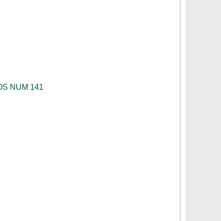
OS NUM 141