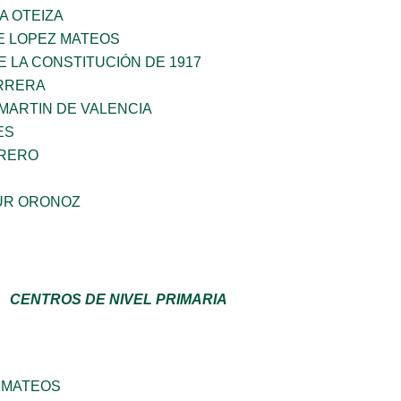
A OTEIZA
E LOPEZ MATEOS
 LA CONSTITUCIÓN DE 1917
ARRERA
MARTIN DE VALENCIA
ES
RRERO
OUR ORONOZ
CENTROS DE NIVEL PRIMARIA
 MATEOS