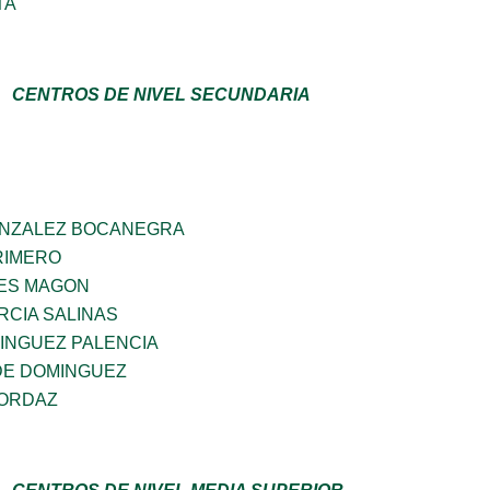
TA
CENTROS DE NIVEL SECUNDARIA
ONZALEZ BOCANEGRA
PRIMERO
ES MAGON
RCIA SALINAS
INGUEZ PALENCIA
DE DOMINGUEZ
 ORDAZ