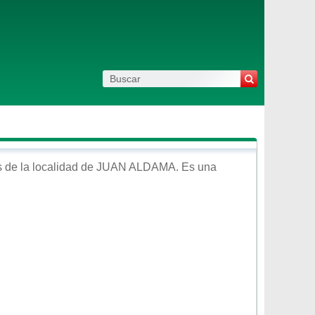
 de la localidad de
JUAN ALDAMA
. Es una