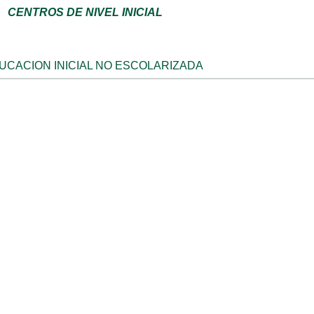
CENTROS DE NIVEL INICIAL
CACION INICIAL NO ESCOLARIZADA