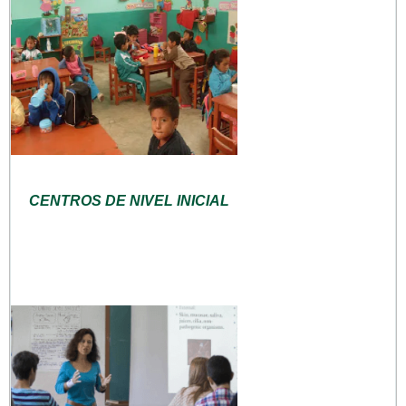
CENTROS DE NIVEL INICIAL