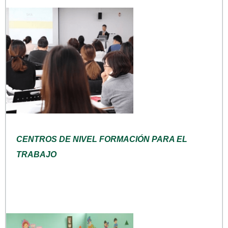
CENTROS DE NIVEL FORMACIÓN PARA EL
TRABAJO