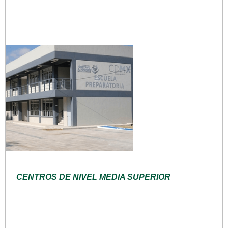
CENTROS DE NIVEL MEDIA SUPERIOR