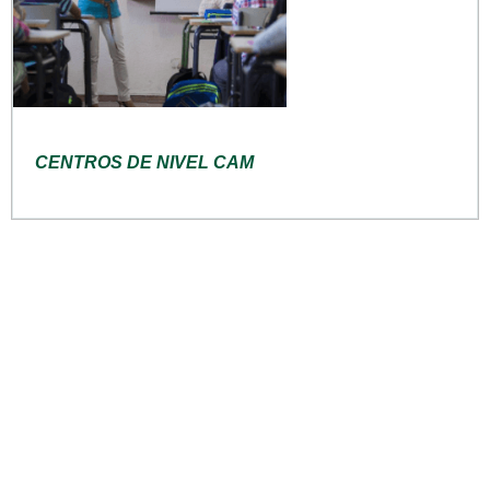
CENTROS DE NIVEL CAM