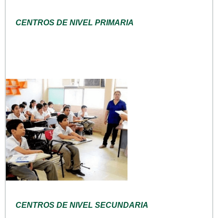
CENTROS DE NIVEL PRIMARIA
CENTROS DE NIVEL SECUNDARIA