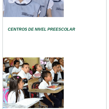
CENTROS DE NIVEL PREESCOLAR