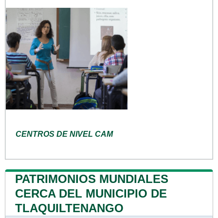
CENTROS DE NIVEL CAM
PATRIMONIOS MUNDIALES
CERCA DEL MUNICIPIO DE
TLAQUILTENANGO