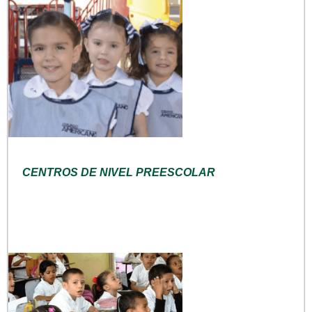
CENTROS DE NIVEL PREESCOLAR