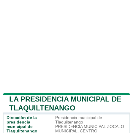
LA PRESIDENCIA MUNICIPAL DE
TLAQUILTENANGO
Dirección de la
Presidencia municipal de
presidencia
Tlaquiltenango
municipal de
PRESIDENCIA MUNICIPAL ZOCALO
Tlaquiltenango
MUNICIPAL, CENTRO,