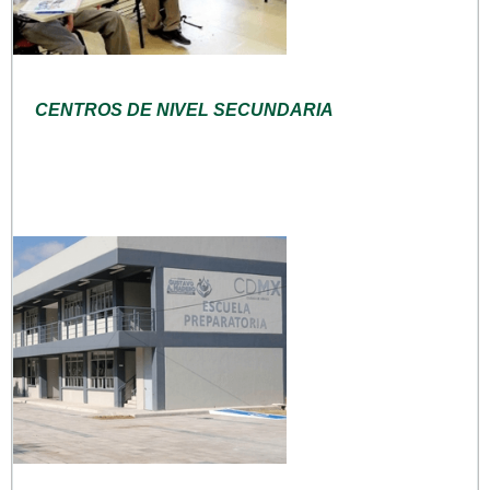
CENTROS DE NIVEL SECUNDARIA