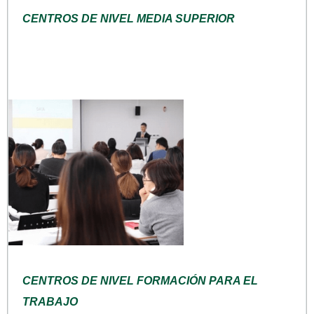
CENTROS DE NIVEL MEDIA SUPERIOR
CENTROS DE NIVEL FORMACIÓN PARA EL
TRABAJO