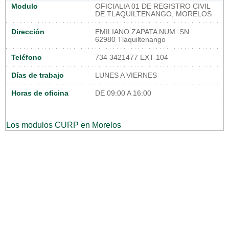
Modulo
OFICIALIA 01 DE REGISTRO CIVIL
DE TLAQUILTENANGO, MORELOS
Dirección
EMILIANO ZAPATA NUM. SN
62980 Tlaquiltenango
Teléfono
734 3421477 EXT 104
Días de trabajo
LUNES A VIERNES
Horas de oficina
DE 09:00 A 16:00
Los modulos CURP en Morelos