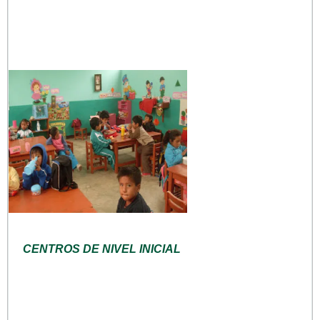
CENTROS DE NIVEL INICIAL