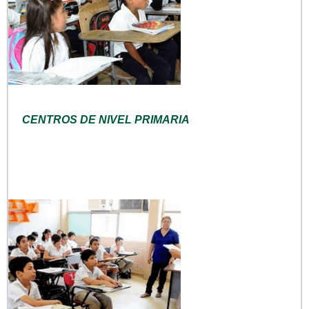
CENTROS DE NIVEL PRIMARIA