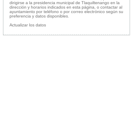
dirigirse a la presidencia municipal de Tlaquiltenango en la
dirección y horarios indicados en esta página, o contactar al
ayuntamiento por teléfono o por correo electrónico según su
preferencia y datos disponibles.
Actualizar los datos