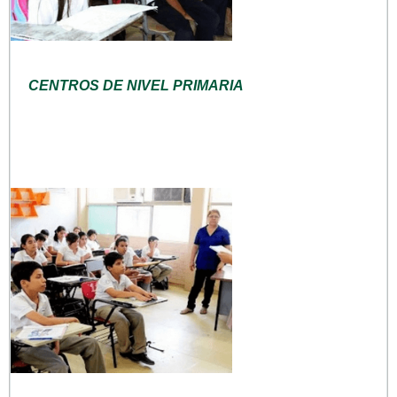
CENTROS DE NIVEL PRIMARIA