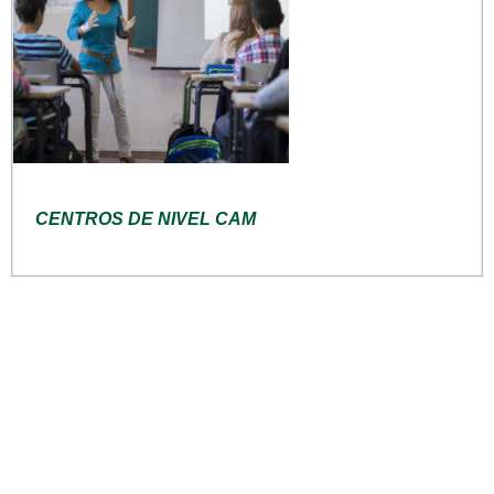
CENTROS DE NIVEL CAM