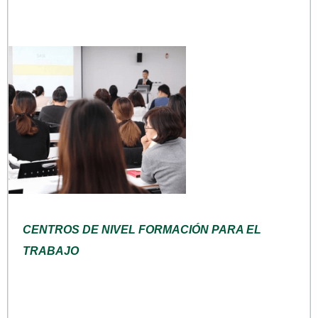
CENTROS DE NIVEL FORMACIÓN PARA EL
TRABAJO