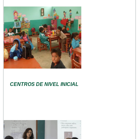
CENTROS DE NIVEL INICIAL