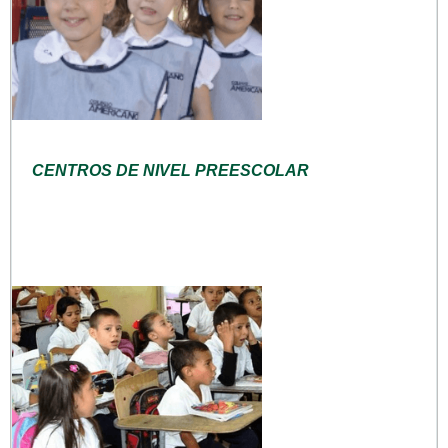
CENTROS DE NIVEL PREESCOLAR