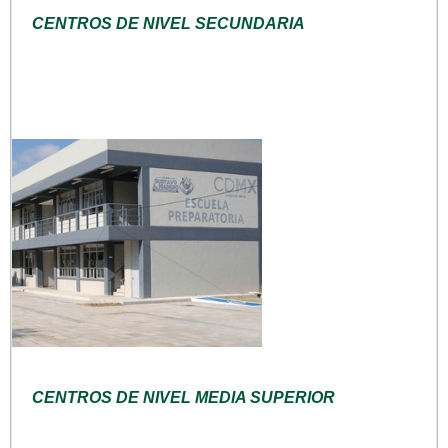
CENTROS DE NIVEL SECUNDARIA
CENTROS DE NIVEL MEDIA SUPERIOR