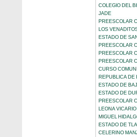
COLEGIO DEL 
JADE
PREESCOLAR C
LOS VENADITO
ESTADO DE SAN
PREESCOLAR C
PREESCOLAR C
PREESCOLAR C
CURSO COMUNI
REPUBLICA DE
ESTADO DE BAJ
ESTADO DE D
PREESCOLAR C
LEONA VICARIO
MIGUEL HIDALG
ESTADO DE TL
CELERINO MA