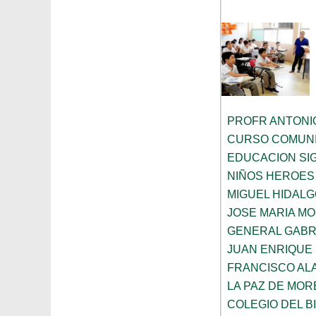
PROFR ANTONI
CURSO COMUNI
EDUCACION SIG
NIÑOS HEROES
MIGUEL HIDALG
JOSE MARIA M
GENERAL GABR
JUAN ENRIQUE
FRANCISCO AL
LA PAZ DE MO
COLEGIO DEL 