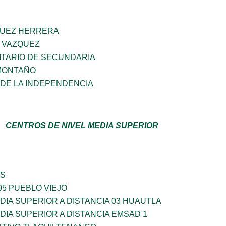
QUEZ HERRERA
 VAZQUEZ
TARIO DE SECUNDARIA
 MONTAÑO
 DE LA INDEPENDENCIA
CENTROS DE NIVEL MEDIA SUPERIOR
ES
5 PUEBLO VIEJO
IA SUPERIOR A DISTANCIA 03 HUAUTLA
IA SUPERIOR A DISTANCIA EMSAD 1