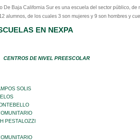
o De Baja California Sur
es una escuela del sector
público
, de
 12 alumnos, de los cuales 3 son mujeres y 9 son hombres y cue
SCUELAS EN NEXPA
CENTROS DE NIVEL PREESCOLAR
MPOS SOLIS
CELOS
ONTEBELLO
OMUNITARIO
H PESTALOZZI
OMUNITARIO