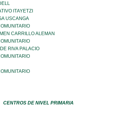
DELL
IVO ITAYETZI
GA USCANGA
OMUNITARIO
RMEN CARRILLO ALEMAN
OMUNITARIO
DE RIVA PALACIO
OMUNITARIO
OMUNITARIO
CENTROS DE NIVEL PRIMARIA