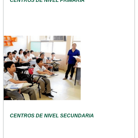
CENTROS DE NIVEL PRIMARIA
CENTROS DE NIVEL SECUNDARIA