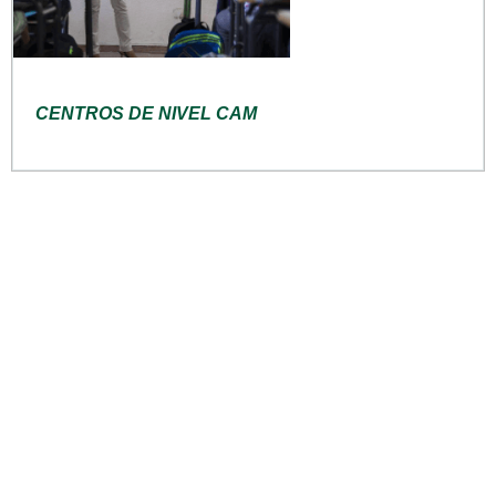
CENTROS DE NIVEL CAM