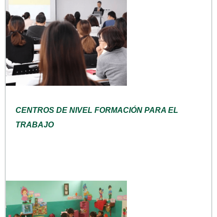
CENTROS DE NIVEL FORMACIÓN PARA EL
TRABAJO