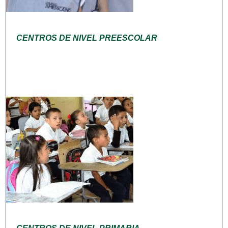
CENTROS DE NIVEL PREESCOLAR