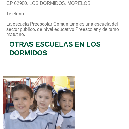
CP 62980, LOS DORMIDOS, MORELOS
Teléfono:
La escuela
Preescolar Comunitario
es una escuela del
sector
público
, de nivel educativo
Preescolar
y de turno
matutino
.
OTRAS ESCUELAS EN LOS
DORMIDOS