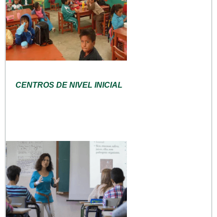
CENTROS DE NIVEL INICIAL