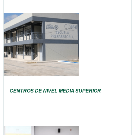
CENTROS DE NIVEL MEDIA SUPERIOR