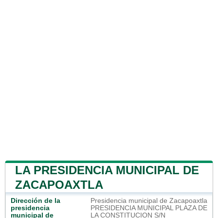
LA PRESIDENCIA MUNICIPAL DE
ZACAPOAXTLA
Dirección de la
Presidencia municipal de Zacapoaxtla
presidencia
PRESIDENCIA MUNICIPAL PLAZA DE
municipal de
LA CONSTITUCION S/N