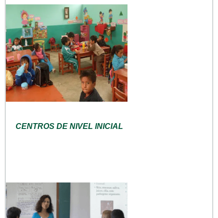
CENTROS DE NIVEL INICIAL