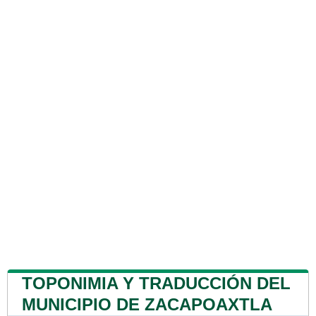
TOPONIMIA Y TRADUCCIÓN DEL
MUNICIPIO DE ZACAPOAXTLA