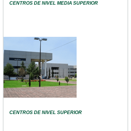
CENTROS DE NIVEL MEDIA SUPERIOR
CENTROS DE NIVEL SUPERIOR