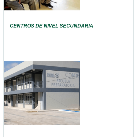
CENTROS DE NIVEL SECUNDARIA