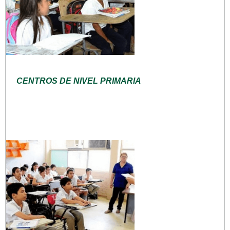
CENTROS DE NIVEL PRIMARIA