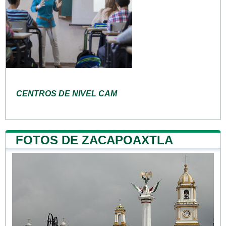
CENTROS DE NIVEL CAM
FOTOS DE ZACAPOAXTLA