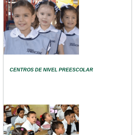
CENTROS DE NIVEL PREESCOLAR