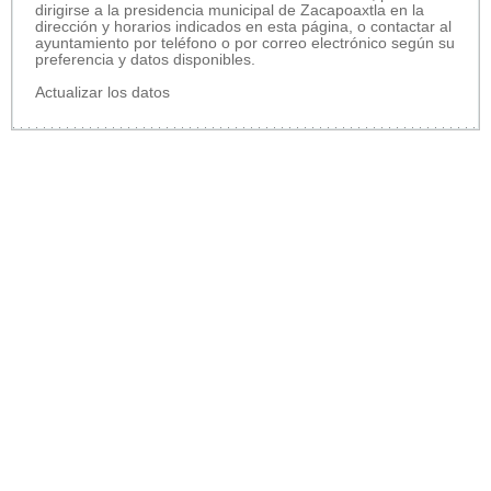
dirigirse a la presidencia municipal de Zacapoaxtla en la
dirección y horarios indicados en esta página, o contactar al
ayuntamiento por teléfono o por correo electrónico según su
preferencia y datos disponibles.
Actualizar los datos