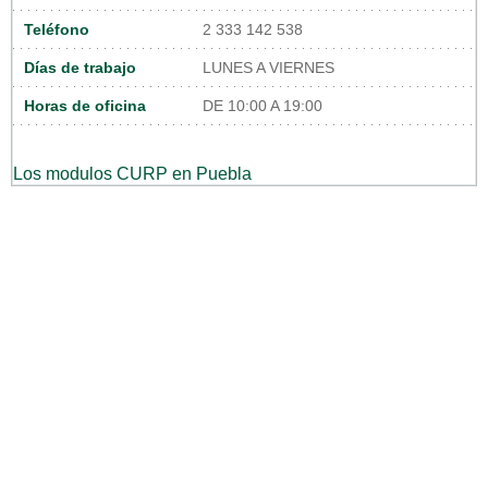
Teléfono
2 333 142 538
Días de trabajo
LUNES A VIERNES
Horas de oficina
DE 10:00 A 19:00
Los modulos CURP en Puebla