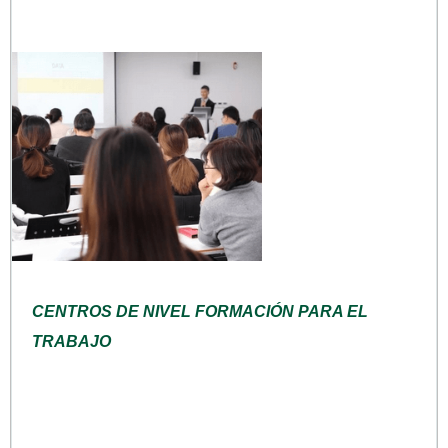
CENTROS DE NIVEL FORMACIÓN PARA EL
TRABAJO