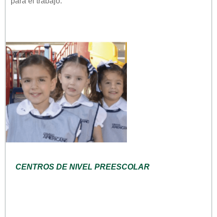
para el trabajo.
CENTROS DE NIVEL PREESCOLAR