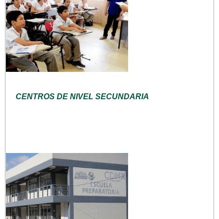
CENTROS DE NIVEL SECUNDARIA