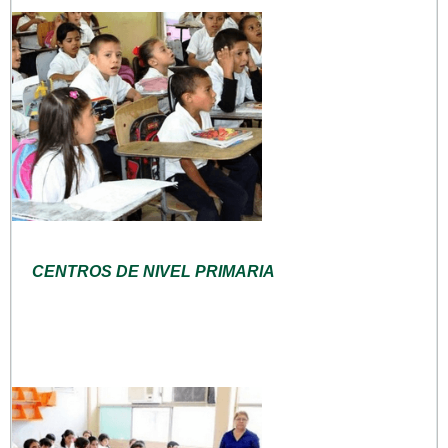
CENTROS DE NIVEL PRIMARIA