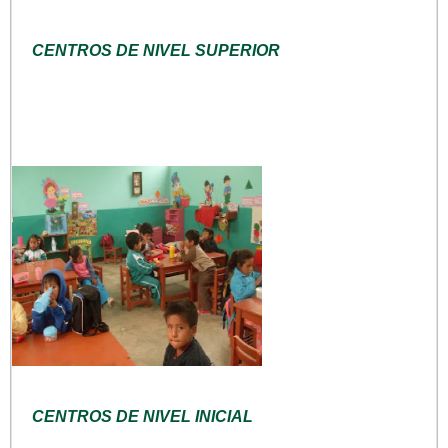
CENTROS DE NIVEL SUPERIOR
CENTROS DE NIVEL INICIAL