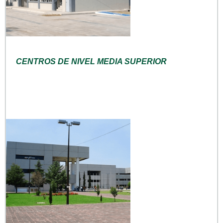
CENTROS DE NIVEL MEDIA SUPERIOR