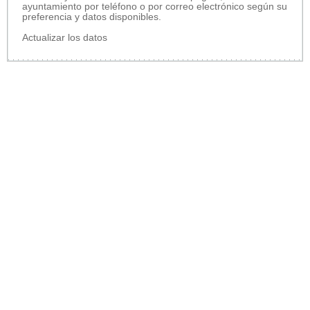
ayuntamiento por teléfono o por correo electrónico según su
preferencia y datos disponibles.
Actualizar los datos