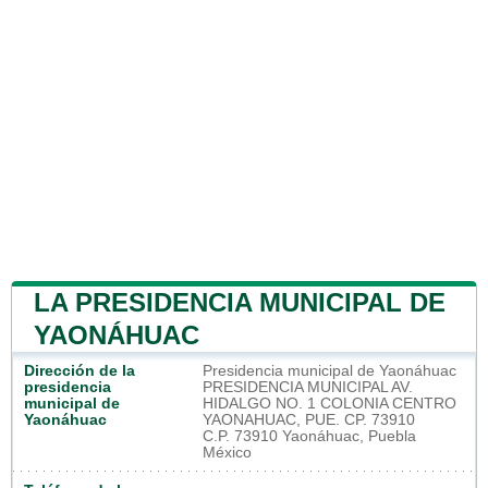
LA PRESIDENCIA MUNICIPAL DE
YAONÁHUAC
Dirección de la
Presidencia municipal de Yaonáhuac
presidencia
PRESIDENCIA MUNICIPAL AV.
municipal de
HIDALGO NO. 1 COLONIA CENTRO
Yaonáhuac
YAONAHUAC, PUE. CP. 73910
C.P. 73910 Yaonáhuac, Puebla
México