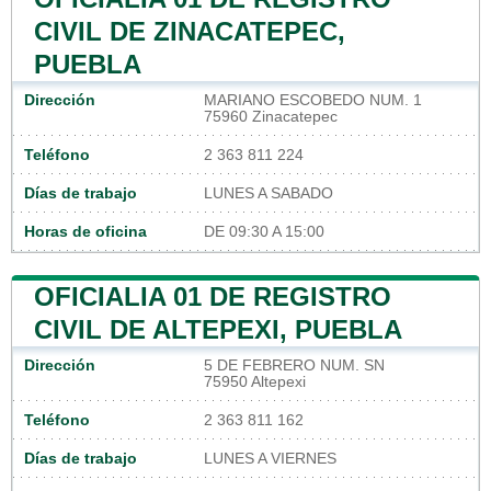
CIVIL DE ZINACATEPEC,
PUEBLA
Dirección
MARIANO ESCOBEDO NUM. 1
75960 Zinacatepec
Teléfono
2 363 811 224
Días de trabajo
LUNES A SABADO
Horas de oficina
DE 09:30 A 15:00
OFICIALIA 01 DE REGISTRO
CIVIL DE ALTEPEXI, PUEBLA
Dirección
5 DE FEBRERO NUM. SN
75950 Altepexi
Teléfono
2 363 811 162
Días de trabajo
LUNES A VIERNES