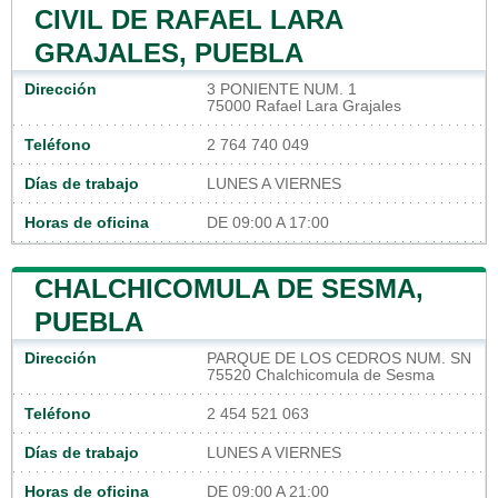
CIVIL DE RAFAEL LARA
GRAJALES, PUEBLA
Dirección
3 PONIENTE NUM. 1
75000 Rafael Lara Grajales
Teléfono
2 764 740 049
Días de trabajo
LUNES A VIERNES
Horas de oficina
DE 09:00 A 17:00
CHALCHICOMULA DE SESMA,
PUEBLA
Dirección
PARQUE DE LOS CEDROS NUM. SN
75520 Chalchicomula de Sesma
Teléfono
2 454 521 063
Días de trabajo
LUNES A VIERNES
Horas de oficina
DE 09:00 A 21:00