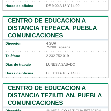
Horas de oficina
DE 9:00 A 18 Y 14:00
CENTRO DE EDUCACION A
DISTANCIA TEPEACA, PUEBLA
COMUNICACIONES
Dirección
4 SUR
75200 Tepeaca
Teléfono
2 232 752 019
Días de trabajo
LUNES A SABADO
Horas de oficina
DE 9:00 A 18 Y 14:00
CENTRO DE EDUCACION A
DISTANCIA TEZIUTLAN, PUEBLA
COMUNICACIONES
Dirección
AV HIDALGO ANTIGUA ESTACIÓN