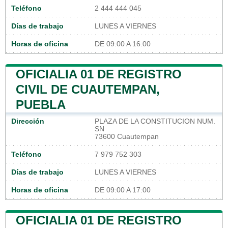
Teléfono
2 444 444 045
Días de trabajo
LUNES A VIERNES
Horas de oficina
DE 09:00 A 16:00
OFICIALIA 01 DE REGISTRO
CIVIL DE CUAUTEMPAN,
PUEBLA
Dirección
PLAZA DE LA CONSTITUCION NUM.
SN
73600 Cuautempan
Teléfono
7 979 752 303
Días de trabajo
LUNES A VIERNES
Horas de oficina
DE 09:00 A 17:00
OFICIALIA 01 DE REGISTRO