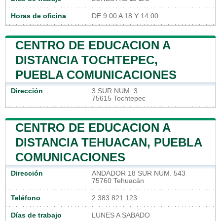
Horas de oficina
DE 9:00 A 18 Y 14:00
CENTRO DE EDUCACION A
DISTANCIA TOCHTEPEC,
PUEBLA COMUNICACIONES
Dirección
3 SUR NUM. 3
75615 Tochtepec
CENTRO DE EDUCACION A
DISTANCIA TEHUACAN, PUEBLA
COMUNICACIONES
Dirección
ANDADOR 18 SUR NUM. 543
75760 Tehuacán
Teléfono
2 383 821 123
Días de trabajo
LUNES A SABADO