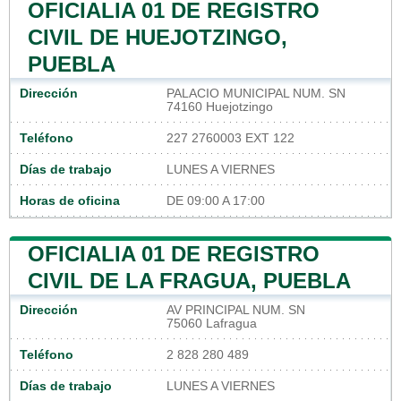
OFICIALIA 01 DE REGISTRO
CIVIL DE HUEJOTZINGO,
PUEBLA
Dirección
PALACIO MUNICIPAL NUM. SN
74160 Huejotzingo
Teléfono
227 2760003 EXT 122
Días de trabajo
LUNES A VIERNES
Horas de oficina
DE 09:00 A 17:00
OFICIALIA 01 DE REGISTRO
CIVIL DE LA FRAGUA, PUEBLA
Dirección
AV PRINCIPAL NUM. SN
75060 Lafragua
Teléfono
2 828 280 489
Días de trabajo
LUNES A VIERNES