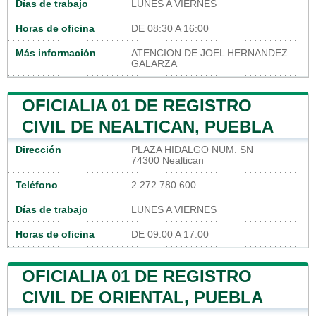
Días de trabajo
LUNES A VIERNES
Horas de oficina
DE 08:30 A 16:00
Más información
ATENCION DE JOEL HERNANDEZ
GALARZA
OFICIALIA 01 DE REGISTRO
CIVIL DE NEALTICAN, PUEBLA
Dirección
PLAZA HIDALGO NUM. SN
74300 Nealtican
Teléfono
2 272 780 600
Días de trabajo
LUNES A VIERNES
Horas de oficina
DE 09:00 A 17:00
OFICIALIA 01 DE REGISTRO
CIVIL DE ORIENTAL, PUEBLA