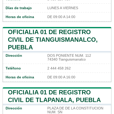
Días de trabajo
LUNES A VIERNES
Horas de oficina
DE 09:00 A 14:00
OFICIALIA 01 DE REGISTRO
CIVIL DE TIANGUISMANALCO,
PUEBLA
Dirección
DOS PONIENTE NUM. 112
74340 Tianguismanalco
Teléfono
2 444 458 262
Horas de oficina
DE 09:00 A 16:00
OFICIALIA 01 DE REGISTRO
CIVIL DE TLAPANALA, PUEBLA
Dirección
PLAZA DE DE LA CONSTITUCION
NUM. SN