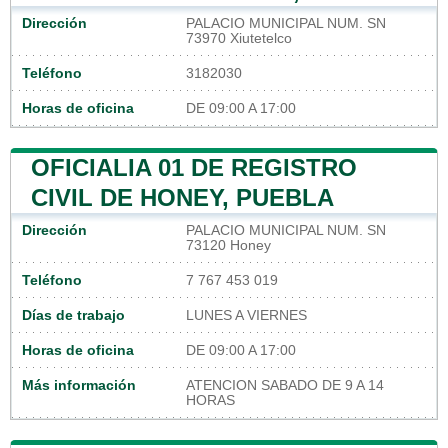
Dirección
PALACIO MUNICIPAL NUM. SN
73970 Xiutetelco
Teléfono
3182030
Horas de oficina
DE 09:00 A 17:00
OFICIALIA 01 DE REGISTRO
CIVIL DE HONEY, PUEBLA
Dirección
PALACIO MUNICIPAL NUM. SN
73120 Honey
Teléfono
7 767 453 019
Días de trabajo
LUNES A VIERNES
Horas de oficina
DE 09:00 A 17:00
Más información
ATENCION SABADO DE 9 A 14
HORAS