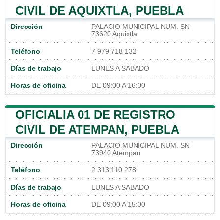
CIVIL DE AQUIXTLA, PUEBLA
Dirección
PALACIO MUNICIPAL NUM. SN
73620 Aquixtla
Teléfono
7 979 718 132
Días de trabajo
LUNES A SABADO
Horas de oficina
DE 09:00 A 16:00
OFICIALIA 01 DE REGISTRO
CIVIL DE ATEMPAN, PUEBLA
Dirección
PALACIO MUNICIPAL NUM. SN
73940 Atempan
Teléfono
2 313 110 278
Días de trabajo
LUNES A SABADO
Horas de oficina
DE 09:00 A 15:00