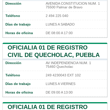
Dirección
AVENIDA CONSTITUCION NUM. 1
75500 Palmar de Bravo
Teléfono
2 494 225 040
Días de trabajo
LUNES A SABADO
Horas de oficina
DE 08:00 A 17:00
OFICIALIA 01 DE REGISTRO
CIVIL DE QUECHOLAC, PUEBLA
Dirección
AV INDEPENDENCIA NUM. 1
75460 Quecholac
Teléfono
249 4230043 EXT 102
Días de trabajo
LUNES A VIERNES
Horas de oficina
DE 09:00 A 13:00
OFICIALIA 01 DE REGISTRO