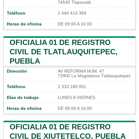
74540 Tlapanalá
Teléfono
2 444 414 384
Horas de oficina
DE 09:00 A 16:00
OFICIALIA 01 DE REGISTRO
CIVIL DE TLATLAUQUITEPEC,
PUEBLA
Dirección
AV REFORMA NUM. 47
73900 La Magdalena Tlatlauquitepec
Teléfono
2 333 180 001
Días de trabajo
LUNES A VIERNES
Horas de oficina
DE 08:00 A 16:00
OFICIALIA 01 DE REGISTRO
CIVIL DE XIUTETELCO, PUEBLA