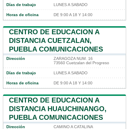
Días de trabajo
LUNES A SABADO
Horas de oficina
DE 9:00 A 18 Y 14:00
CENTRO DE EDUCACION A
DISTANCIA CUETZALAN,
PUEBLA COMUNICACIONES
Dirección
ZARAGOZA NUM. 16
73560 Cuetzalan del Progreso
Días de trabajo
LUNES A SABADO
Horas de oficina
DE 9:00 A 18 Y 14:00
CENTRO DE EDUCACION A
DISTANCIA HUAUCHINANGO,
PUEBLA COMUNICACIONES
Dirección
CAMINO A CATALINA