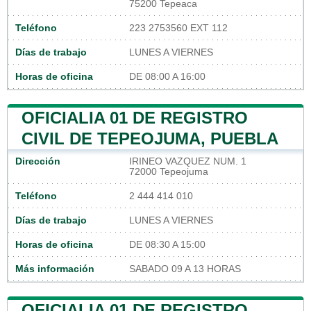
75200 Tepeaca
Teléfono
223 2753560 EXT 112
Días de trabajo
LUNES A VIERNES
Horas de oficina
DE 08:00 A 16:00
OFICIALIA 01 DE REGISTRO
CIVIL DE TEPEOJUMA, PUEBLA
Dirección
IRINEO VAZQUEZ NUM. 1
72000 Tepeojuma
Teléfono
2 444 414 010
Días de trabajo
LUNES A VIERNES
Horas de oficina
DE 08:30 A 15:00
Más información
SABADO 09 A 13 HORAS
OFICIALIA 01 DE REGISTRO