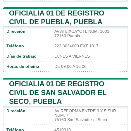
OFICIALIA 01 DE REGISTRO
CIVIL DE PUEBLA, PUEBLA
Dirección
AV ATLIXCAYOTL NUM. 1001
72150 Puebla
Teléfono
222 3034600 EXT 1017
Días de trabajo
LUNES A VIERNES
Horas de oficina
DE 09:00 A 16:00
OFICIALIA 01 DE REGISTRO
CIVIL DE SAN SALVADOR EL
SECO, PUEBLA
Dirección
AV REFORMA ENTRE 3 Y 5 SUR
NUM. 7
75160 San Salvador el Seco
Teléfono
4510019