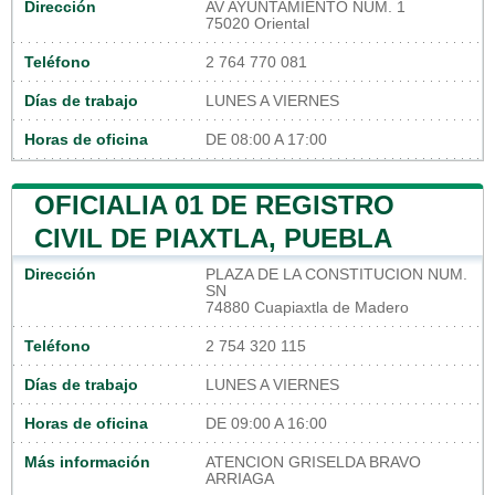
Dirección
AV AYUNTAMIENTO NUM. 1
75020 Oriental
Teléfono
2 764 770 081
Días de trabajo
LUNES A VIERNES
Horas de oficina
DE 08:00 A 17:00
OFICIALIA 01 DE REGISTRO
CIVIL DE PIAXTLA, PUEBLA
Dirección
PLAZA DE LA CONSTITUCION NUM.
SN
74880 Cuapiaxtla de Madero
Teléfono
2 754 320 115
Días de trabajo
LUNES A VIERNES
Horas de oficina
DE 09:00 A 16:00
Más información
ATENCION GRISELDA BRAVO
ARRIAGA