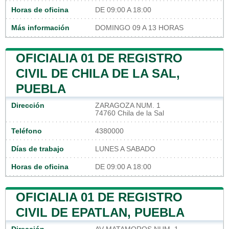
Horas de oficina
DE 09:00 A 18:00
Más información
DOMINGO 09 A 13 HORAS
OFICIALIA 01 DE REGISTRO
CIVIL DE CHILA DE LA SAL,
PUEBLA
Dirección
ZARAGOZA NUM. 1
74760 Chila de la Sal
Teléfono
4380000
Días de trabajo
LUNES A SABADO
Horas de oficina
DE 09:00 A 18:00
OFICIALIA 01 DE REGISTRO
CIVIL DE EPATLAN, PUEBLA