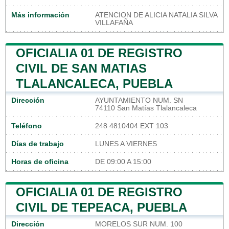
Más información
ATENCION DE ALICIA NATALIA SILVA
VILLAFAÑA
OFICIALIA 01 DE REGISTRO
CIVIL DE SAN MATIAS
TLALANCALECA, PUEBLA
Dirección
AYUNTAMIENTO NUM. SN
74110 San Matías Tlalancaleca
Teléfono
248 4810404 EXT 103
Días de trabajo
LUNES A VIERNES
Horas de oficina
DE 09:00 A 15:00
OFICIALIA 01 DE REGISTRO
CIVIL DE TEPEACA, PUEBLA
Dirección
MORELOS SUR NUM. 100