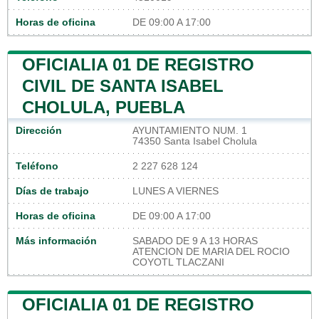
Horas de oficina
DE 09:00 A 17:00
OFICIALIA 01 DE REGISTRO
CIVIL DE SANTA ISABEL
CHOLULA, PUEBLA
Dirección
AYUNTAMIENTO NUM. 1
74350 Santa Isabel Cholula
Teléfono
2 227 628 124
Días de trabajo
LUNES A VIERNES
Horas de oficina
DE 09:00 A 17:00
Más información
SABADO DE 9 A 13 HORAS
ATENCION DE MARIA DEL ROCIO
COYOTL TLACZANI
OFICIALIA 01 DE REGISTRO