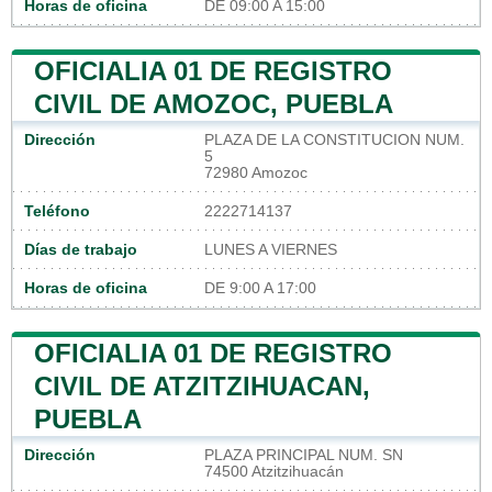
Horas de oficina
DE 09:00 A 15:00
OFICIALIA 01 DE REGISTRO
CIVIL DE AMOZOC, PUEBLA
Dirección
PLAZA DE LA CONSTITUCION NUM.
5
72980 Amozoc
Teléfono
2222714137
Días de trabajo
LUNES A VIERNES
Horas de oficina
DE 9:00 A 17:00
OFICIALIA 01 DE REGISTRO
CIVIL DE ATZITZIHUACAN,
PUEBLA
Dirección
PLAZA PRINCIPAL NUM. SN
74500 Atzitzihuacán