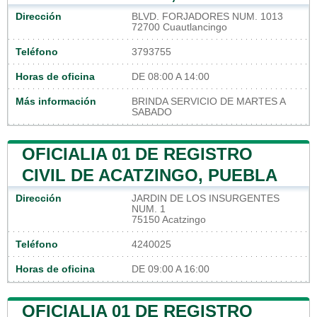
Dirección
BLVD. FORJADORES NUM. 1013
72700 Cuautlancingo
Teléfono
3793755
Horas de oficina
DE 08:00 A 14:00
Más información
BRINDA SERVICIO DE MARTES A
SABADO
OFICIALIA 01 DE REGISTRO
CIVIL DE ACATZINGO, PUEBLA
Dirección
JARDIN DE LOS INSURGENTES
NUM. 1
75150 Acatzingo
Teléfono
4240025
Horas de oficina
DE 09:00 A 16:00
OFICIALIA 01 DE REGISTRO