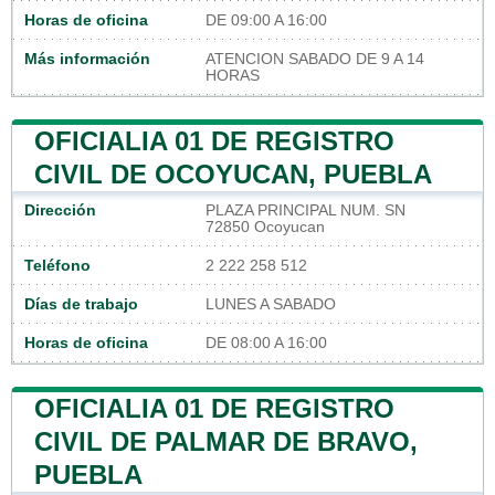
Horas de oficina
DE 09:00 A 16:00
Más información
ATENCION SABADO DE 9 A 14
HORAS
OFICIALIA 01 DE REGISTRO
CIVIL DE OCOYUCAN, PUEBLA
Dirección
PLAZA PRINCIPAL NUM. SN
72850 Ocoyucan
Teléfono
2 222 258 512
Días de trabajo
LUNES A SABADO
Horas de oficina
DE 08:00 A 16:00
OFICIALIA 01 DE REGISTRO
CIVIL DE PALMAR DE BRAVO,
PUEBLA