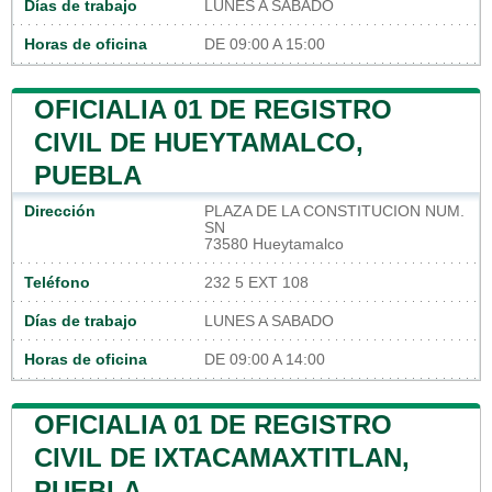
Días de trabajo
LUNES A SABADO
Horas de oficina
DE 09:00 A 15:00
OFICIALIA 01 DE REGISTRO
CIVIL DE HUEYTAMALCO,
PUEBLA
Dirección
PLAZA DE LA CONSTITUCION NUM.
SN
73580 Hueytamalco
Teléfono
232 5 EXT 108
Días de trabajo
LUNES A SABADO
Horas de oficina
DE 09:00 A 14:00
OFICIALIA 01 DE REGISTRO
CIVIL DE IXTACAMAXTITLAN,
PUEBLA