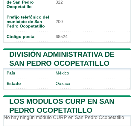
de San Pedro
322
Ocopetatillo
Prefijo telefónico del
municipio de San
200
Pedro Ocopetatillo
Código postal
68524
DIVISIÓN ADMINISTRATIVA DE
SAN PEDRO OCOPETATILLO
País
México
Estado
Oaxaca
LOS MODULOS CURP EN SAN
PEDRO OCOPETATILLO
No hay ningún módulo CURP en San Pedro Ocopetatillo