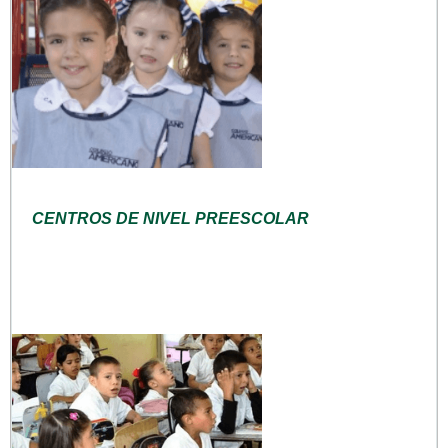
CENTROS DE NIVEL PREESCOLAR