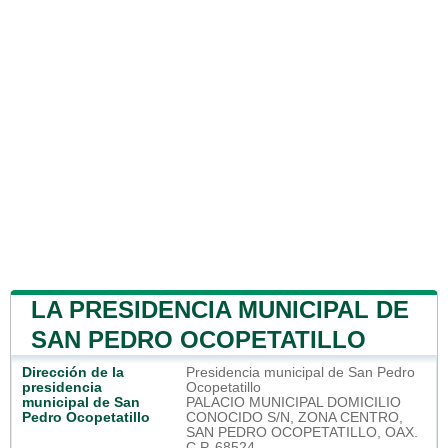
LA PRESIDENCIA MUNICIPAL DE
SAN PEDRO OCOPETATILLO
Dirección de la
Presidencia municipal de San Pedro
presidencia
Ocopetatillo
municipal de San
PALACIO MUNICIPAL DOMICILIO
Pedro Ocopetatillo
CONOCIDO S/N, ZONA CENTRO,
SAN PEDRO OCOPETATILLO, OAX.
C.P. 68524