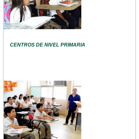
CENTROS DE NIVEL PRIMARIA