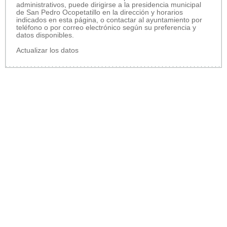
administrativos, puede dirigirse a la presidencia municipal
de San Pedro Ocopetatillo en la dirección y horarios
indicados en esta página, o contactar al ayuntamiento por
teléfono o por correo electrónico según su preferencia y
datos disponibles.
Actualizar los datos