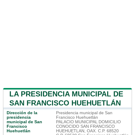
LA PRESIDENCIA MUNICIPAL DE
SAN FRANCISCO HUEHUETLÁN
Dirección de la
Presidencia municipal de San
presidencia
Francisco Huehuetlán
municipal de San
PALACIO MUNICIPAL DOMICILIO
Francisco
CONOCIDO SAN FRANCISCO
Huehuetlán
HUEHUETLAN, OAX. C.P. 68520