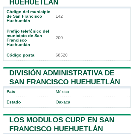
HUEHUETLÁN
Código del municipio
de San Francisco
142
Huehuetlán
Prefijo telefónico del
municipio de San
200
Francisco
Huehuetlán
Código postal
68520
DIVISIÓN ADMINISTRATIVA DE
SAN FRANCISCO HUEHUETLÁN
País
México
Estado
Oaxaca
LOS MODULOS CURP EN SAN
FRANCISCO HUEHUETLÁN