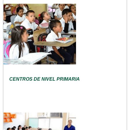
CENTROS DE NIVEL PRIMARIA