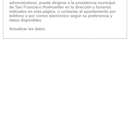
administrativos, puede dirigirse a la presidencia municipal
de San Francisco Huehuetlán en la dirección y horarios
indicados en esta página, o contactar al ayuntamiento por
teléfono o por correo electrónico según su preferencia y
datos disponibles.
Actualizar los datos