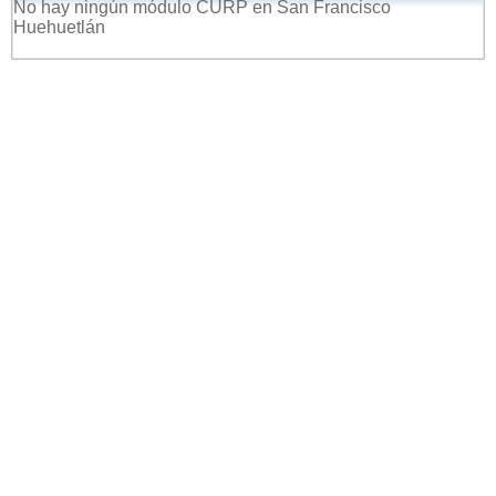
No hay ningún módulo CURP en San Francisco
Huehuetlán