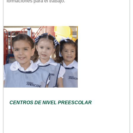
formaciones para el trabajo.
CENTROS DE NIVEL PREESCOLAR