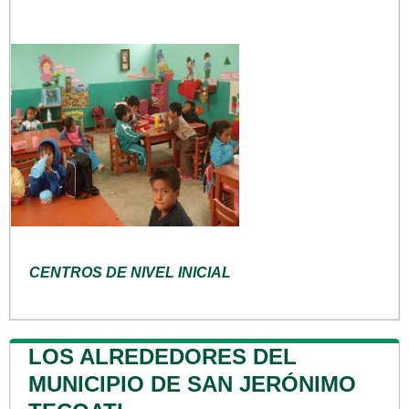
CENTROS DE NIVEL INICIAL
LOS ALREDEDORES DEL
MUNICIPIO DE SAN JERÓNIMO