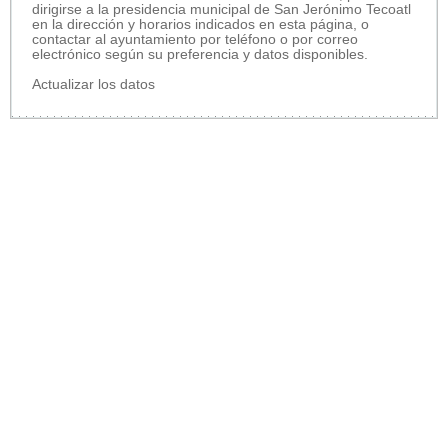
dirigirse a la presidencia municipal de San Jerónimo Tecoatl
en la dirección y horarios indicados en esta página, o
contactar al ayuntamiento por teléfono o por correo
electrónico según su preferencia y datos disponibles.
Actualizar los datos