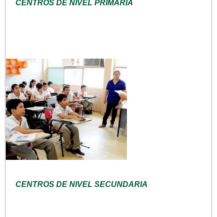
CENTROS DE NIVEL PRIMARIA
CENTROS DE NIVEL SECUNDARIA