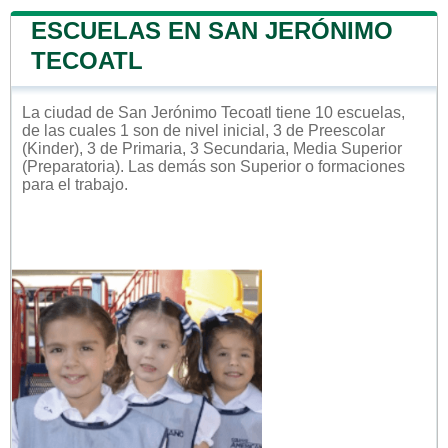
ESCUELAS EN SAN JERÓNIMO
TECOATL
La ciudad de San Jerónimo Tecoatl tiene 10 escuelas,
de las cuales 1 son de nivel inicial, 3 de Preescolar
(Kinder), 3 de Primaria, 3 Secundaria, Media Superior
(Preparatoria). Las demás son Superior o formaciones
para el trabajo.