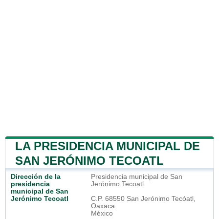
LA PRESIDENCIA MUNICIPAL DE
SAN JERÓNIMO TECOATL
Dirección de la
Presidencia municipal de San
presidencia
Jerónimo Tecoatl
municipal de San
Jerónimo Tecoatl
C.P. 68550 San Jerónimo Tecóatl,
Oaxaca
México