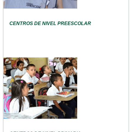
CENTROS DE NIVEL PREESCOLAR