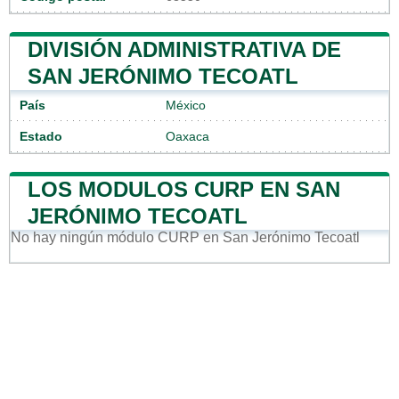
DIVISIÓN ADMINISTRATIVA DE
SAN JERÓNIMO TECOATL
País
México
Estado
Oaxaca
LOS MODULOS CURP EN SAN
JERÓNIMO TECOATL
No hay ningún módulo CURP en San Jerónimo Tecoatl