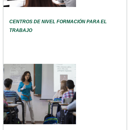
CENTROS DE NIVEL FORMACIÓN PARA EL
TRABAJO