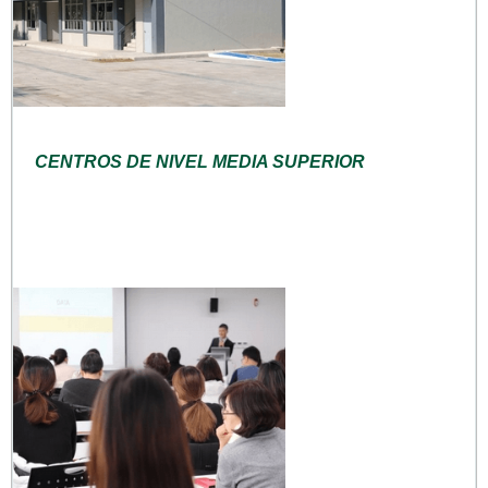
CENTROS DE NIVEL MEDIA SUPERIOR