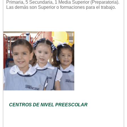
Primaria, 5 Secundaria, 1 Media Superior (Preparatoria).
Las demás son Superior o formaciones para el trabajo.
CENTROS DE NIVEL PREESCOLAR