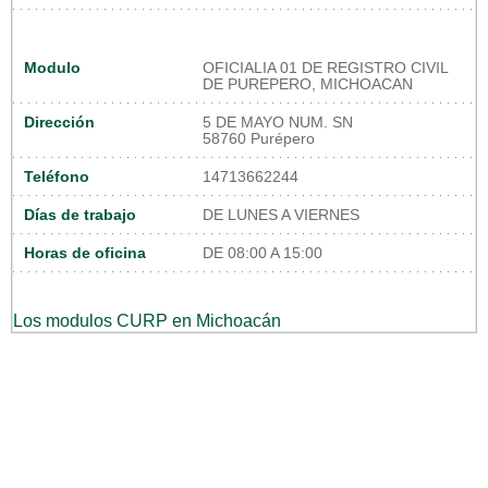
Modulo
OFICIALIA 01 DE REGISTRO CIVIL
DE PUREPERO, MICHOACAN
Dirección
5 DE MAYO NUM. SN
58760 Purépero
Teléfono
14713662244
Días de trabajo
DE LUNES A VIERNES
Horas de oficina
DE 08:00 A 15:00
Los modulos CURP en Michoacán