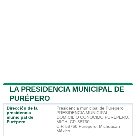
LA PRESIDENCIA MUNICIPAL DE
PURÉPERO
Dirección de la
Presidencia municipal de Purépero
presidencia
PRESIDENCIA MUNICIPAL
municipal de
DOMICILIO CONOCIDO PUREPERO,
Purépero
MICH. CP. 58760
C.P. 58760 Purépero, Michoacán
México