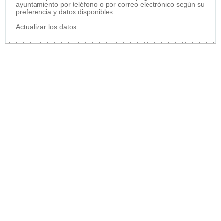
ayuntamiento por teléfono o por correo electrónico según su
preferencia y datos disponibles.
Actualizar los datos