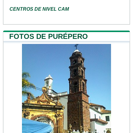
CENTROS DE NIVEL CAM
FOTOS DE PURÉPERO