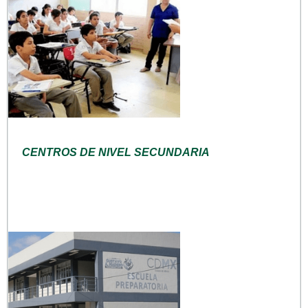
CENTROS DE NIVEL SECUNDARIA