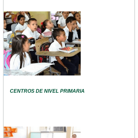
CENTROS DE NIVEL PRIMARIA