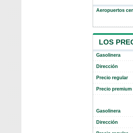
Aeropuertos ce
LOS PRE
Gasolinera
Dirección
Precio regular
Precio premium
Gasolinera
Dirección