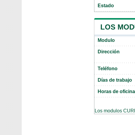
Estado
LOS MOD
Modulo
Dirección
Teléfono
Días de trabajo
Horas de oficina
Los modulos CUR