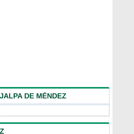
 JALPA DE MÉNDEZ
Z