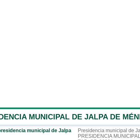
DENCIA MUNICIPAL DE JALPA DE MÉ
presidencia municipal de Jalpa
Presidencia municipal de J
PRESIDENCIA MUNICIPAL