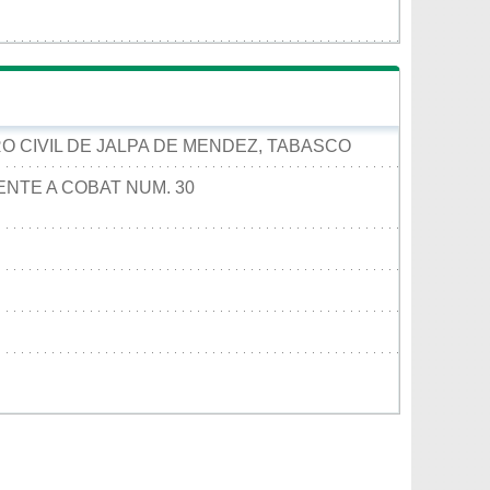
RO CIVIL DE JALPA DE MENDEZ, TABASCO
TE A COBAT NUM. 30