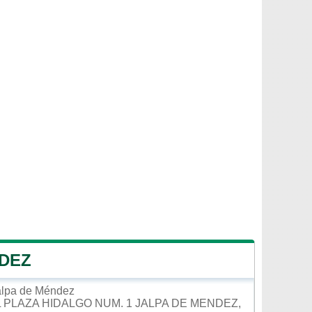
NDEZ
alpa de Méndez
 PLAZA HIDALGO NUM. 1 JALPA DE MENDEZ,