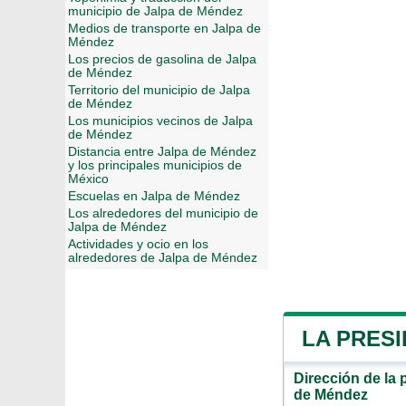
municipio de Jalpa de Méndez
Medios de transporte en Jalpa de
Méndez
Los precios de gasolina de Jalpa
de Méndez
Territorio del municipio de Jalpa
de Méndez
Los municipios vecinos de Jalpa
de Méndez
Distancia entre Jalpa de Méndez
y los principales municipios de
México
Escuelas en Jalpa de Méndez
Los alrededores del municipio de
Jalpa de Méndez
Actividades y ocio en los
alrededores de Jalpa de Méndez
LA PRESI
Dirección de la 
de Méndez