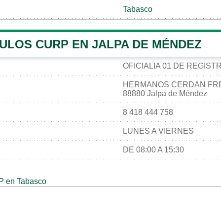
Tabasco
ULOS CURP EN JALPA DE MÉNDEZ
OFICIALIA 01 DE REGIST
HERMANOS CERDAN FREN
88880 Jalpa de Méndez
8 418 444 758
LUNES A VIERNES
DE 08:00 A 15:30
P en Tabasco