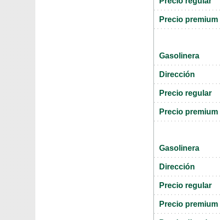
Precio regular
Precio premium
Gasolinera
Dirección
Precio regular
Precio premium
Gasolinera
Dirección
Precio regular
Precio premium