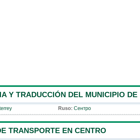
IA Y TRADUCCIÓN DEL MUNICIPIO DE
errey
Ruso:
Сентро
DE TRANSPORTE EN CENTRO