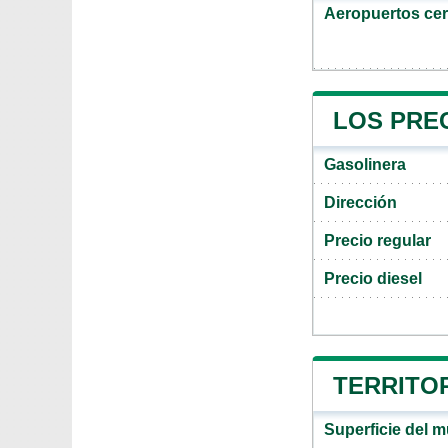
Aeropuertos ce
LOS PRE
Gasolinera
Dirección
Precio regular
Precio diesel
TERRITOR
Superficie del m