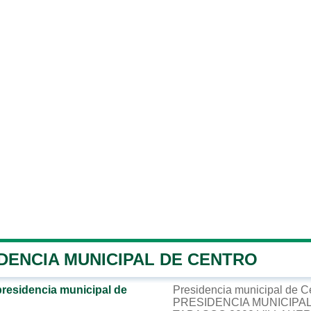
DENCIA MUNICIPAL DE CENTRO
presidencia municipal de
Presidencia municipal de C
PRESIDENCIA MUNICIPAL