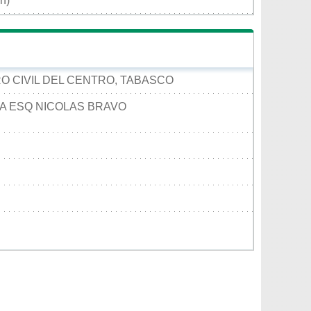
ón)
RO CIVIL DEL CENTRO, TABASCO
A ESQ NICOLAS BRAVO