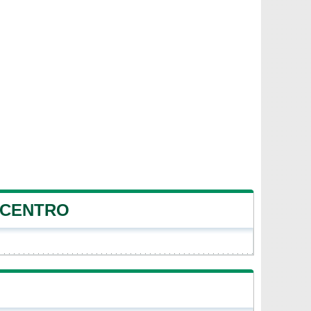
 CENTRO