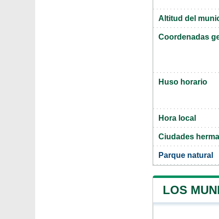
Altitud del muni
Coordenadas ge
Huso horario
Hora local
Ciudades herma
Parque natural
LOS MUN