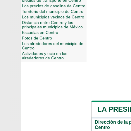
Medios de transporte en Centro
Los precios de gasolina de Centro
Territorio del municipio de Centro
Los municipios vecinos de Centro
Distancia entre Centro y los
principales municipios de México
Escuelas en Centro
Fotos de Centro
Los alrededores del municipio de
Centro
Actividades y ocio en los
alrededores de Centro
LA PRESI
Dirección de la 
Centro