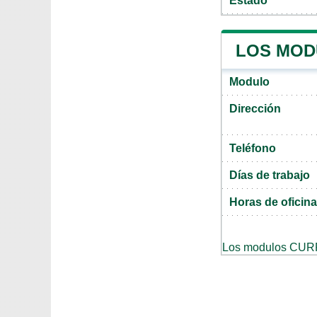
Estado
LOS MOD
Modulo
Dirección
Teléfono
Días de trabajo
Horas de oficina
Los modulos CUR