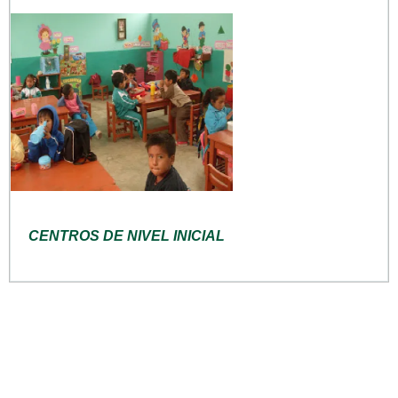
CENTROS DE NIVEL INICIAL