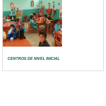
CENTROS DE NIVEL INICIAL