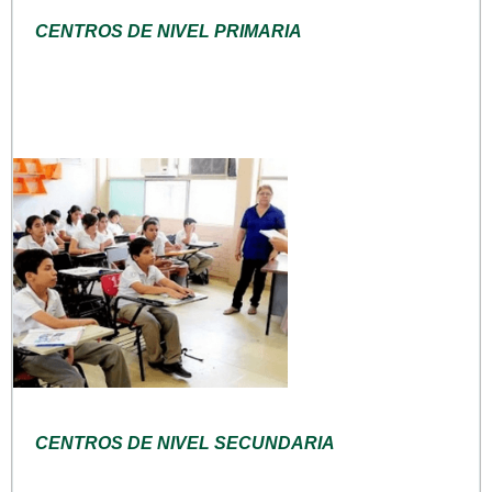
CENTROS DE NIVEL PRIMARIA
CENTROS DE NIVEL SECUNDARIA