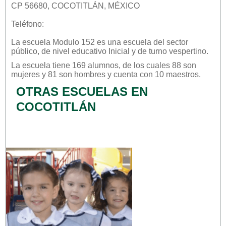
CP 56680, COCOTITLÁN, MÉXICO
Teléfono:
La escuela
Modulo 152
es una escuela del sector
público
, de nivel educativo
Inicial
y de turno
vespertino
.
La escuela tiene 169 alumnos, de los cuales 88 son
mujeres y 81 son hombres y cuenta con 10 maestros.
OTRAS ESCUELAS EN
COCOTITLÁN