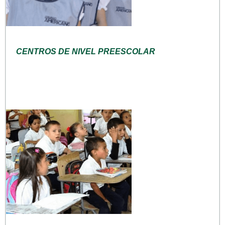
CENTROS DE NIVEL PREESCOLAR