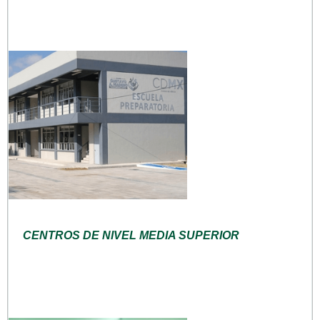
CENTROS DE NIVEL MEDIA SUPERIOR