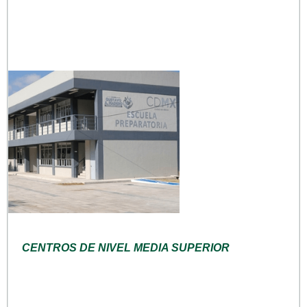
CENTROS DE NIVEL MEDIA SUPERIOR