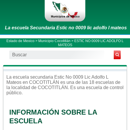
La escuela Secundaria Estic no 0009 lic adolfo l mateos
Estado de Mexico
>
Municipio Cocotitlán
> ESTIC NO 0009 LIC ADOLFO L
MATEOS
La escuela
secundaria
Estic No 0009 Lic Adolfo L
Mateos
en
COCOTITLÁN
es una de las 18 escuelas de
la localidad de
COCOTITLÁN
. Es una escuela de control
público
.
INFORMACIÓN SOBRE LA
ESCUELA