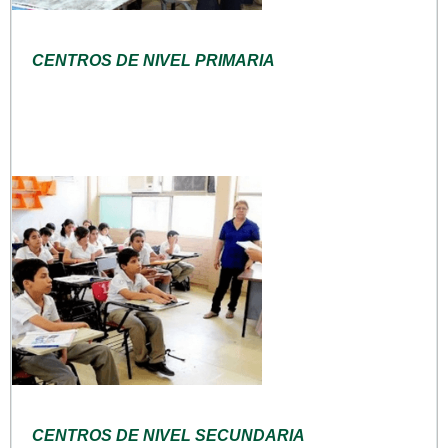
CENTROS DE NIVEL PRIMARIA
CENTROS DE NIVEL SECUNDARIA