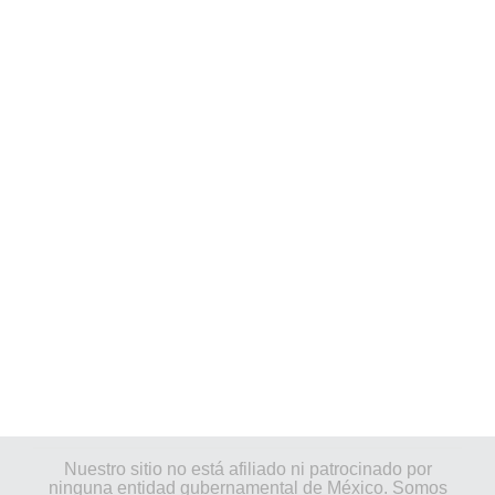
Nuestro sitio no está afiliado ni patrocinado por
ninguna entidad gubernamental de México. Somos