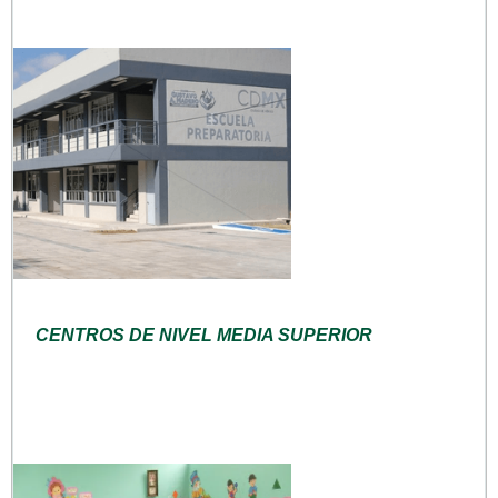
CENTROS DE NIVEL MEDIA SUPERIOR