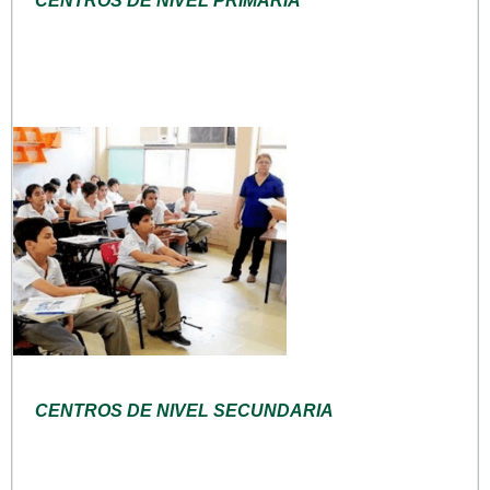
CENTROS DE NIVEL PRIMARIA
CENTROS DE NIVEL SECUNDARIA