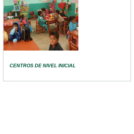
CENTROS DE NIVEL INICIAL