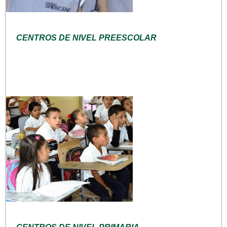
CENTROS DE NIVEL PREESCOLAR