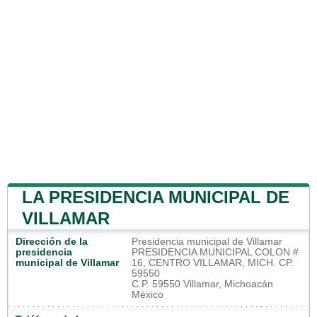
LA PRESIDENCIA MUNICIPAL DE
VILLAMAR
Dirección de la
Presidencia municipal de Villamar
presidencia
PRESIDENCIA MUNICIPAL COLON #
municipal de Villamar
16, CENTRO VILLAMAR, MICH. CP.
59550
C.P. 59550 Villamar, Michoacán
México