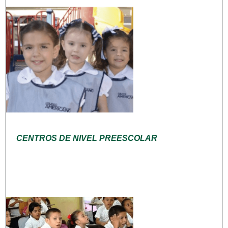
CENTROS DE NIVEL PREESCOLAR