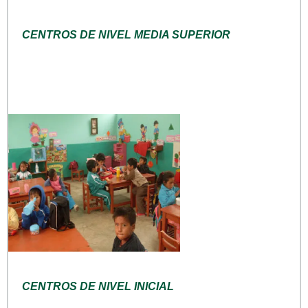
CENTROS DE NIVEL MEDIA SUPERIOR
CENTROS DE NIVEL INICIAL