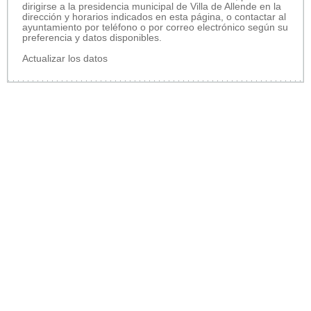
dirigirse a la presidencia municipal de Villa de Allende en la
dirección y horarios indicados en esta página, o contactar al
ayuntamiento por teléfono o por correo electrónico según su
preferencia y datos disponibles.
Actualizar los datos