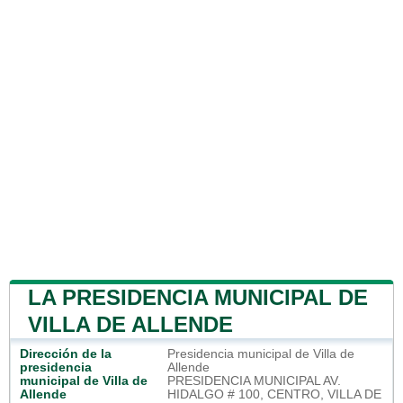
LA PRESIDENCIA MUNICIPAL DE
VILLA DE ALLENDE
Dirección de la
Presidencia municipal de Villa de
presidencia
Allende
municipal de Villa de
PRESIDENCIA MUNICIPAL AV.
Allende
HIDALGO # 100, CENTRO, VILLA DE