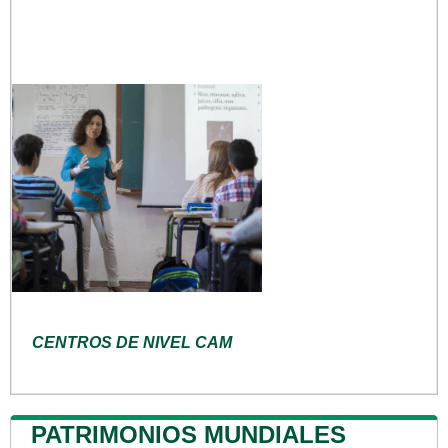
CENTROS DE NIVEL CAM
PATRIMONIOS MUNDIALES