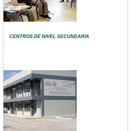
CENTROS DE NIVEL SECUNDARIA