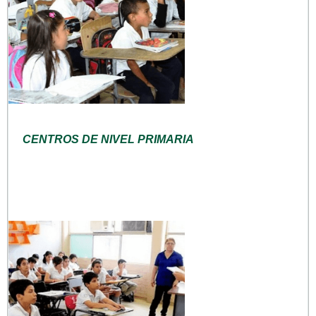
CENTROS DE NIVEL PRIMARIA