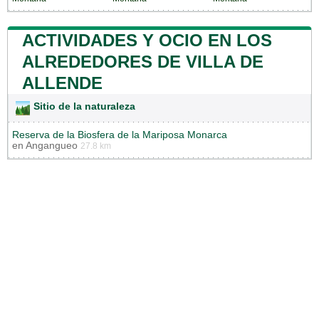
ACTIVIDADES Y OCIO EN LOS
ALREDEDORES DE VILLA DE
ALLENDE
Sitio de la naturaleza
Reserva de la Biosfera de la Mariposa Monarca
en
Angangueo
27.8 km