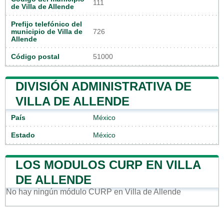
111
de Villa de Allende
Prefijo telefónico del
municipio de Villa de
726
Allende
Código postal
51000
DIVISIÓN ADMINISTRATIVA DE
VILLA DE ALLENDE
País
México
Estado
México
LOS MODULOS CURP EN VILLA
DE ALLENDE
No hay ningún módulo CURP en Villa de Allende