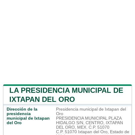
LA PRESIDENCIA MUNICIPAL DE
IXTAPAN DEL ORO
Dirección de la
Presidencia municipal de Ixtapan del
presidencia
Oro
municipal de Ixtapan
PRESIDENCIA MUNICIPAL PLAZA
del Oro
HIDALGO S/N, CENTRO, IXTAPAN
DEL ORO, MEX. C.P. 51070
C.P. 51070 Ixtapan del Oro, Estado de