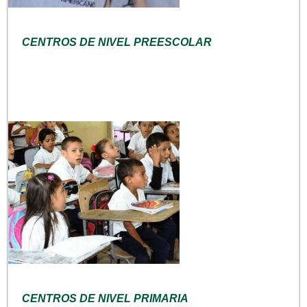
CENTROS DE NIVEL PREESCOLAR
CENTROS DE NIVEL PRIMARIA