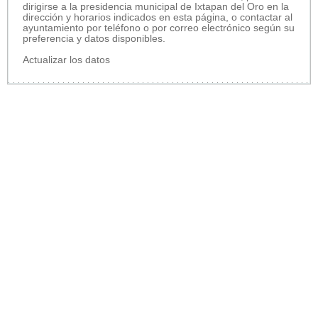
dirigirse a la presidencia municipal de Ixtapan del Oro en la
dirección y horarios indicados en esta página, o contactar al
ayuntamiento por teléfono o por correo electrónico según su
preferencia y datos disponibles.
Actualizar los datos