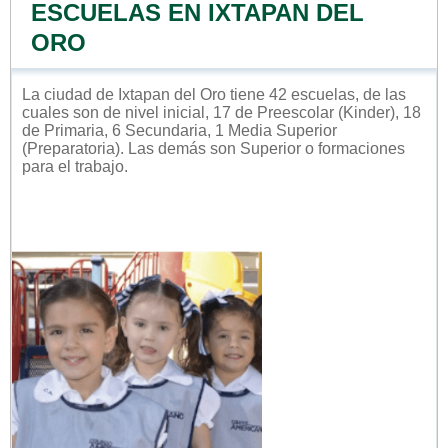
ESCUELAS EN IXTAPAN DEL
ORO
La ciudad de Ixtapan del Oro tiene 42 escuelas, de las
cuales son de nivel inicial, 17 de Preescolar (Kinder), 18
de Primaria, 6 Secundaria, 1 Media Superior
(Preparatoria). Las demás son Superior o formaciones
para el trabajo.