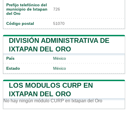
Prefijo telefónico del
municipio de Ixtapan
726
del Oro
Código postal
51070
DIVISIÓN ADMINISTRATIVA DE
IXTAPAN DEL ORO
País
México
Estado
México
LOS MODULOS CURP EN
IXTAPAN DEL ORO
No hay ningún módulo CURP en Ixtapan del Oro