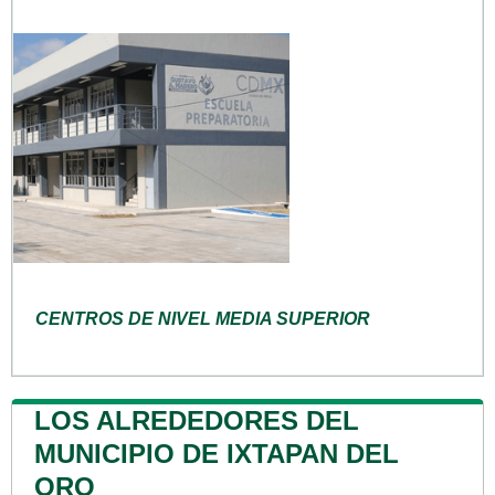
CENTROS DE NIVEL MEDIA SUPERIOR
LOS ALREDEDORES DEL
MUNICIPIO DE IXTAPAN DEL
ORO