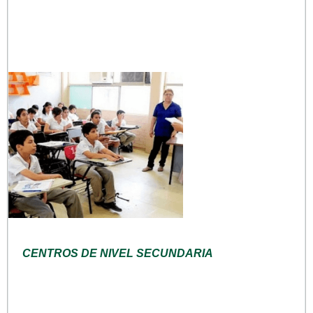
CENTROS DE NIVEL SECUNDARIA