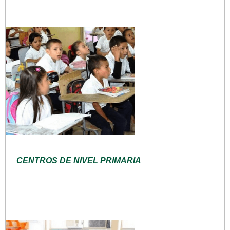
CENTROS DE NIVEL PRIMARIA