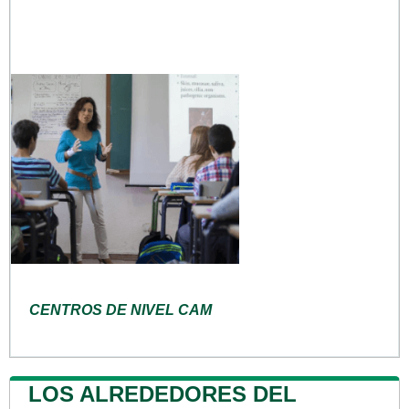
CENTROS DE NIVEL CAM
LOS ALREDEDORES DEL