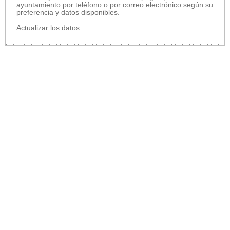
ayuntamiento por teléfono o por correo electrónico según su
preferencia y datos disponibles.
Actualizar los datos