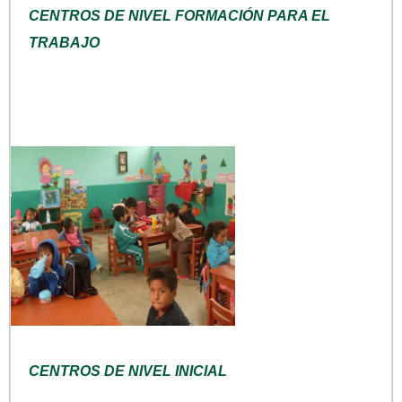
CENTROS DE NIVEL FORMACIÓN PARA EL
TRABAJO
CENTROS DE NIVEL INICIAL