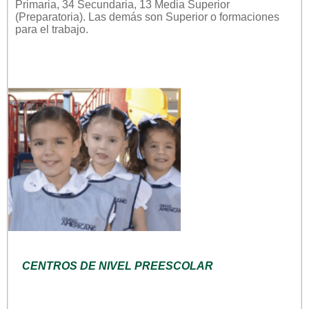
Primaria, 34 Secundaria, 13 Media Superior
(Preparatoria). Las demás son Superior o formaciones
para el trabajo.
CENTROS DE NIVEL PREESCOLAR