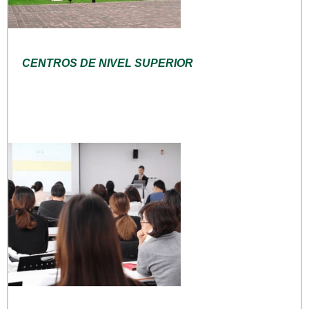
CENTROS DE NIVEL SUPERIOR