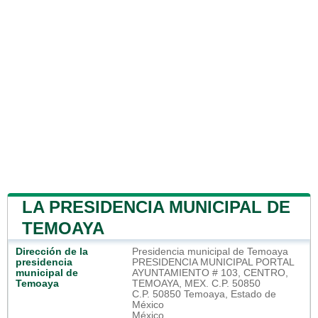
LA PRESIDENCIA MUNICIPAL DE
TEMOAYA
Dirección de la
Presidencia municipal de Temoaya
presidencia
PRESIDENCIA MUNICIPAL PORTAL
municipal de
AYUNTAMIENTO # 103, CENTRO,
Temoaya
TEMOAYA, MEX. C.P. 50850
C.P. 50850 Temoaya, Estado de
México
México