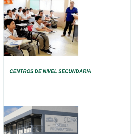
CENTROS DE NIVEL SECUNDARIA