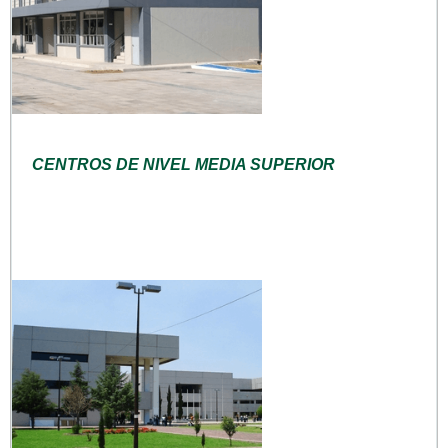
CENTROS DE NIVEL MEDIA SUPERIOR