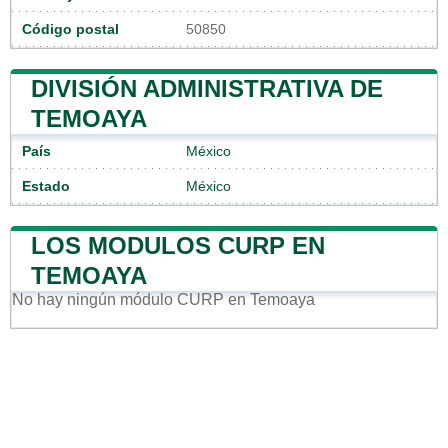
Código postal
50850
DIVISIÓN ADMINISTRATIVA DE
TEMOAYA
País
México
Estado
México
LOS MODULOS CURP EN
TEMOAYA
No hay ningún módulo CURP en Temoaya