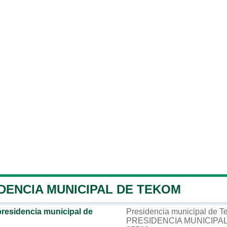
DENCIA MUNICIPAL DE TEKOM
presidencia municipal de
Presidencia municipal de 
PRESIDENCIA MUNICIPAL