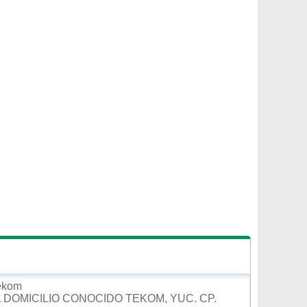
Tekom
 DOMICILIO CONOCIDO TEKOM, YUC. CP.