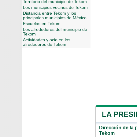
Territorio del municipio de Tekom
Los municipios vecinos de Tekom
Distancia entre Tekom y los
principales municipios de México
Escuelas en Tekom
Los alrededores del municipio de
Tekom
Actividades y ocio en los
alrededores de Tekom
LA PRESI
Dirección de la 
Tekom