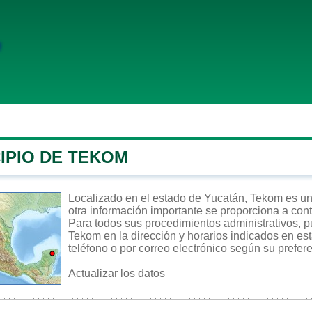
IPIO DE TEKOM
Localizado en el estado de Yucatán, Tekom es un m
otra información importante se proporciona a con
Para todos sus procedimientos administrativos, pu
Tekom en la dirección y horarios indicados en est
teléfono o por correo electrónico según su prefer
Actualizar los datos