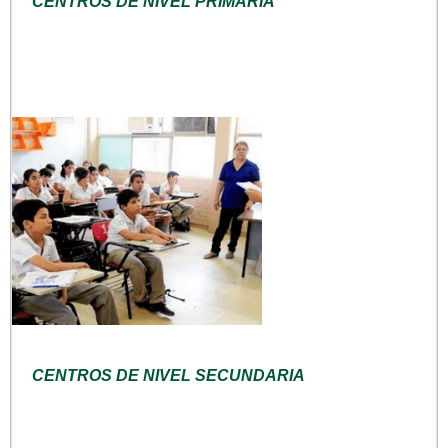
CENTROS DE NIVEL PRIMARIA
CENTROS DE NIVEL SECUNDARIA