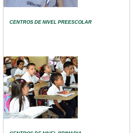
CENTROS DE NIVEL PREESCOLAR