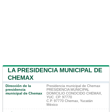
LA PRESIDENCIA MUNICIPAL DE
CHEMAX
Dirección de la
Presidencia municipal de Chemax
presidencia
PRESIDENCIA MUNICIPAL
municipal de Chemax
DOMICILIO CONOCIDO CHEMAX,
YUC. CP. 97770
C.P. 97770 Chemax, Yucatán
México