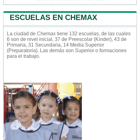
ESCUELAS EN CHEMAX
La ciudad de Chemax tiene 132 escuelas, de las cuales
6 son de nivel inicial, 37 de Preescolar (Kinder), 43 de
Primaria, 31 Secundaria, 14 Media Superior
(Preparatoria). Las demás son Superior o formaciones
para el trabajo.