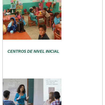
CENTROS DE NIVEL INICIAL