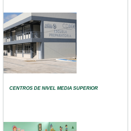
CENTROS DE NIVEL MEDIA SUPERIOR