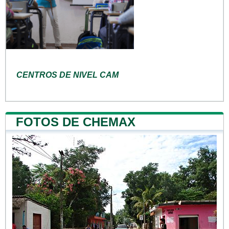
CENTROS DE NIVEL CAM
FOTOS DE CHEMAX