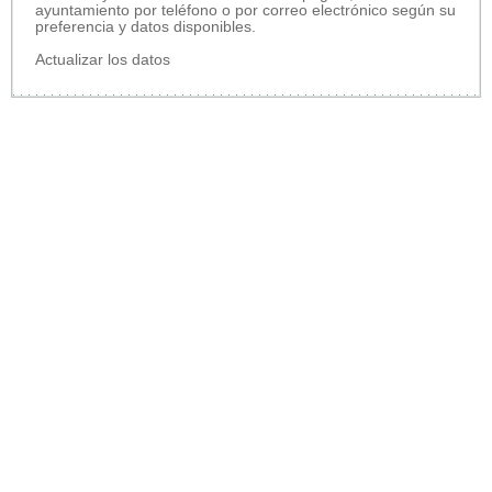
ayuntamiento por teléfono o por correo electrónico según su
preferencia y datos disponibles.
Actualizar los datos