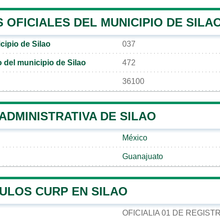
OFICIALES DEL MUNICIPIO DE SILA
cipio de Silao
037
o del municipio de Silao
472
36100
 ADMINISTRATIVA DE SILAO
México
Guanajuato
ULOS CURP EN SILAO
OFICIALIA 01 DE REGIST