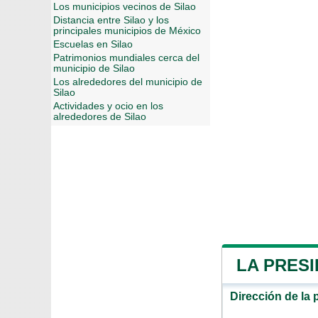
Los municipios vecinos de Silao
Distancia entre Silao y los
principales municipios de México
Escuelas en Silao
Patrimonios mundiales cerca del
municipio de Silao
Los alrededores del municipio de
Silao
Actividades y ocio en los
alrededores de Silao
LA PRESI
Dirección de la 