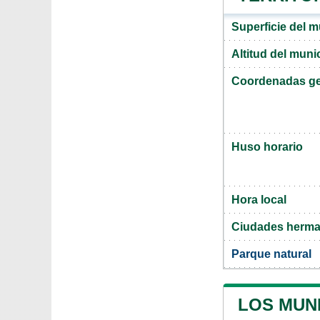
Superficie del m
Altitud del muni
Coordenadas ge
Huso horario
Hora local
Ciudades herma
Parque natural
LOS MUNI