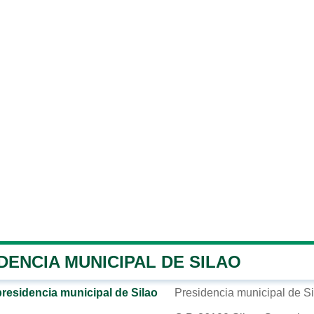
DENCIA MUNICIPAL DE SILAO
presidencia municipal de Silao
Presidencia municipal de Si