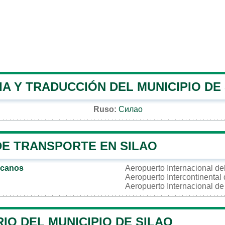
A Y TRADUCCIÓN DEL MUNICIPIO DE
Ruso:
Силао
DE TRANSPORTE EN SILAO
rcanos
Aeropuerto Internacional de
Aeropuerto Intercontinental
Aeropuerto Internacional d
IO DEL MUNICIPIO DE SILAO