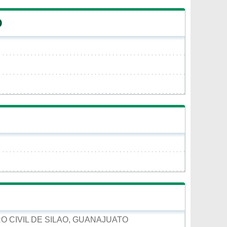
O
RO CIVIL DE SILAO, GUANAJUATO