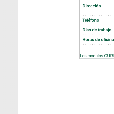
Dirección
Teléfono
Días de trabajo
Horas de oficina
Los modulos CURP