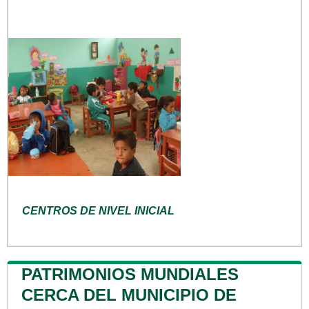
CENTROS DE NIVEL INICIAL
PATRIMONIOS MUNDIALES
CERCA DEL MUNICIPIO DE