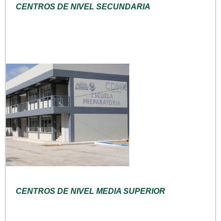
CENTROS DE NIVEL SECUNDARIA
CENTROS DE NIVEL MEDIA SUPERIOR