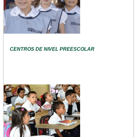
CENTROS DE NIVEL PREESCOLAR