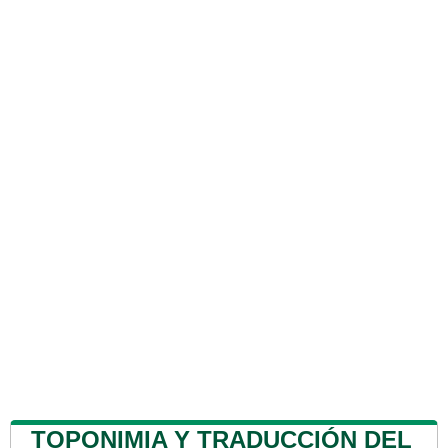
TOPONIMIA Y TRADUCCIÓN DEL