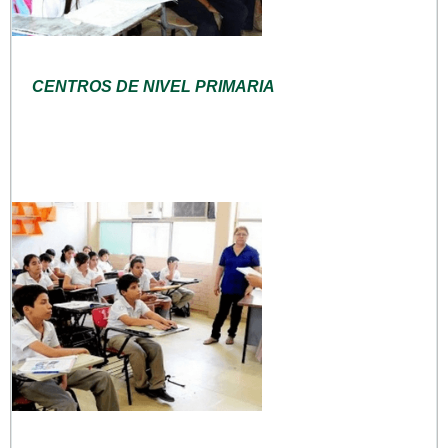
CENTROS DE NIVEL PRIMARIA