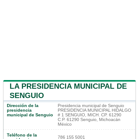
LA PRESIDENCIA MUNICIPAL DE
SENGUIO
Dirección de la
Presidencia municipal de Senguio
presidencia
PRESIDENCIA MUNICIPAL HIDALGO
municipal de Senguio
# 1 SENGUIO, MICH. CP. 61290
C.P. 61290 Senguio, Michoacán
México
Teléfono de la
786 155 5001