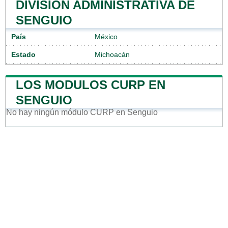
DIVISIÓN ADMINISTRATIVA DE
SENGUIO
País
México
Estado
Michoacán
LOS MODULOS CURP EN
SENGUIO
No hay ningún módulo CURP en Senguio