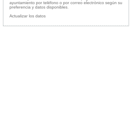
ayuntamiento por teléfono o por correo electrónico según su
preferencia y datos disponibles.
Actualizar los datos