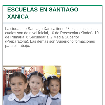
ESCUELAS EN SANTIAGO
XANICA
La ciudad de Santiago Xanica tiene 28 escuelas, de las
cuales son de nivel inicial, 10 de Preescolar (Kinder), 10
de Primaria, 6 Secundaria, 2 Media Superior
(Preparatoria). Las demás son Superior o formaciones
para el trabajo.