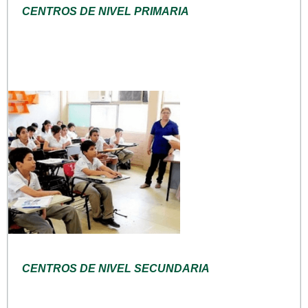
CENTROS DE NIVEL PRIMARIA
CENTROS DE NIVEL SECUNDARIA