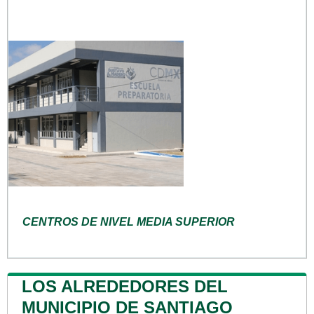
CENTROS DE NIVEL MEDIA SUPERIOR
LOS ALREDEDORES DEL
MUNICIPIO DE SANTIAGO