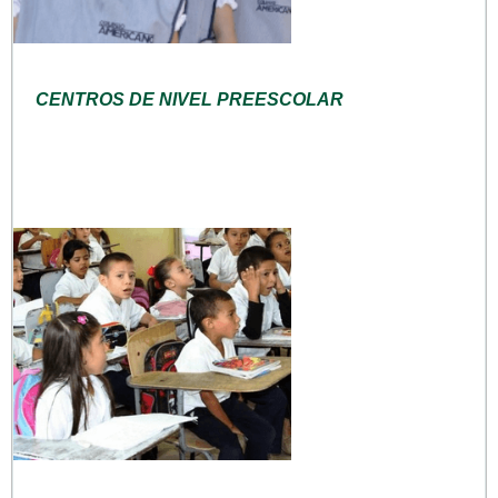
CENTROS DE NIVEL PREESCOLAR