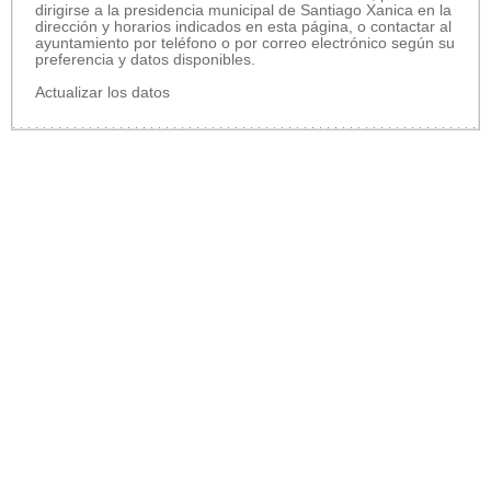
dirigirse a la presidencia municipal de Santiago Xanica en la
dirección y horarios indicados en esta página, o contactar al
ayuntamiento por teléfono o por correo electrónico según su
preferencia y datos disponibles.
Actualizar los datos