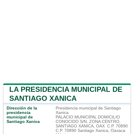
LA PRESIDENCIA MUNICIPAL DE
SANTIAGO XANICA
Dirección de la
Presidencia municipal de Santiago
presidencia
Xanica
municipal de
PALACIO MUNICIPAL DOMICILIO
Santiago Xanica
CONOCIDO S/N, ZONA CENTRO,
SANTIAGO XANICA, OAX. C.P. 70890
C.P. 70890 Santiago Xanica, Oaxaca