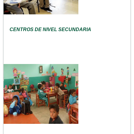
CENTROS DE NIVEL SECUNDARIA