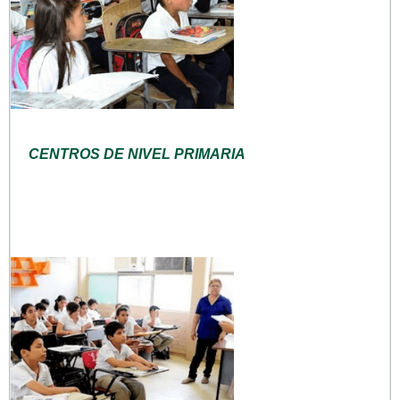
CENTROS DE NIVEL PRIMARIA