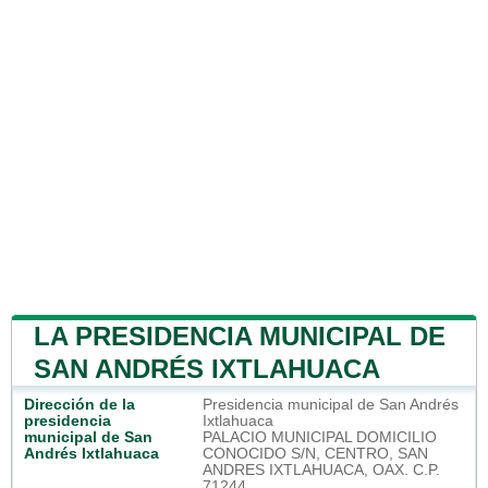
LA PRESIDENCIA MUNICIPAL DE
SAN ANDRÉS IXTLAHUACA
Dirección de la
Presidencia municipal de San Andrés
presidencia
Ixtlahuaca
municipal de San
PALACIO MUNICIPAL DOMICILIO
Andrés Ixtlahuaca
CONOCIDO S/N, CENTRO, SAN
ANDRES IXTLAHUACA, OAX. C.P.
71244