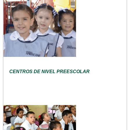
CENTROS DE NIVEL PREESCOLAR