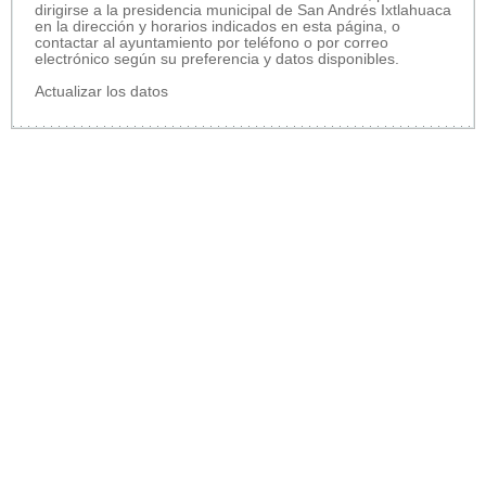
dirigirse a la presidencia municipal de San Andrés Ixtlahuaca
en la dirección y horarios indicados en esta página, o
contactar al ayuntamiento por teléfono o por correo
electrónico según su preferencia y datos disponibles.
Actualizar los datos