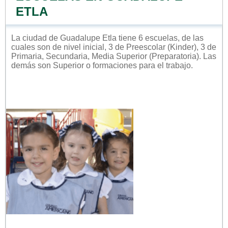
ETLA
La ciudad de Guadalupe Etla tiene 6 escuelas, de las
cuales son de nivel inicial, 3 de Preescolar (Kinder), 3 de
Primaria, Secundaria, Media Superior (Preparatoria). Las
demás son Superior o formaciones para el trabajo.