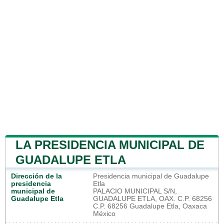
LA PRESIDENCIA MUNICIPAL DE
GUADALUPE ETLA
Dirección de la
Presidencia municipal de Guadalupe
presidencia
Etla
municipal de
PALACIO MUNICIPAL S/N,
Guadalupe Etla
GUADALUPE ETLA, OAX. C.P. 68256
C.P. 68256 Guadalupe Etla, Oaxaca
México