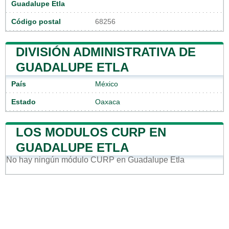
Guadalupe Etla
Código postal
68256
DIVISIÓN ADMINISTRATIVA DE
GUADALUPE ETLA
País
México
Estado
Oaxaca
LOS MODULOS CURP EN
GUADALUPE ETLA
No hay ningún módulo CURP en Guadalupe Etla