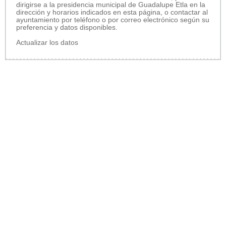
dirigirse a la presidencia municipal de Guadalupe Etla en la
dirección y horarios indicados en esta página, o contactar al
ayuntamiento por teléfono o por correo electrónico según su
preferencia y datos disponibles.
Actualizar los datos