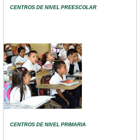
CENTROS DE NIVEL PREESCOLAR
CENTROS DE NIVEL PRIMARIA