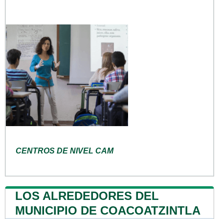
CENTROS DE NIVEL CAM
LOS ALREDEDORES DEL
MUNICIPIO DE COACOATZINTLA