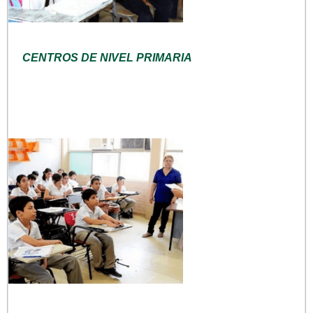
CENTROS DE NIVEL PRIMARIA