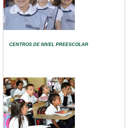
CENTROS DE NIVEL PREESCOLAR