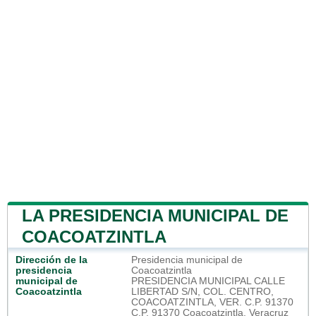
LA PRESIDENCIA MUNICIPAL DE
COACOATZINTLA
Dirección de la
Presidencia municipal de
presidencia
Coacoatzintla
municipal de
PRESIDENCIA MUNICIPAL CALLE
Coacoatzintla
LIBERTAD S/N, COL. CENTRO,
COACOATZINTLA, VER. C.P. 91370
C.P. 91370 Coacoatzintla, Veracruz