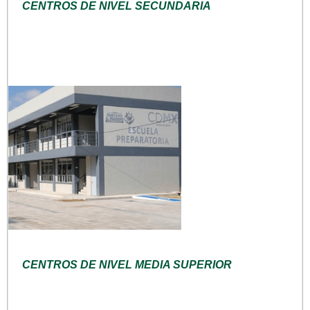
CENTROS DE NIVEL SECUNDARIA
CENTROS DE NIVEL MEDIA SUPERIOR