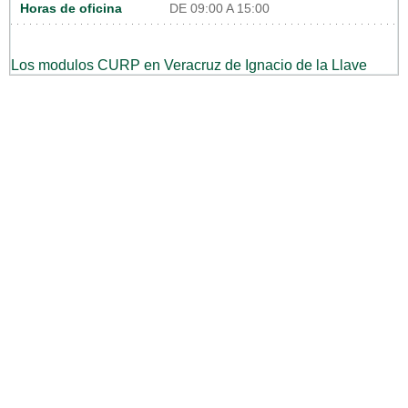
Horas de oficina
DE 09:00 A 15:00
Los modulos CURP en Veracruz de Ignacio de la Llave