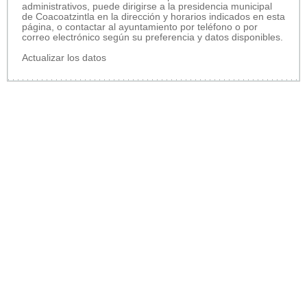
administrativos, puede dirigirse a la presidencia municipal
de Coacoatzintla en la dirección y horarios indicados en esta
página, o contactar al ayuntamiento por teléfono o por
correo electrónico según su preferencia y datos disponibles.
Actualizar los datos