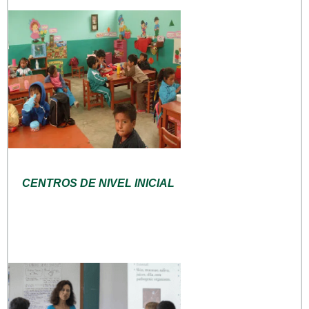
CENTROS DE NIVEL INICIAL