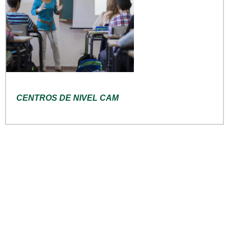
CENTROS DE NIVEL CAM