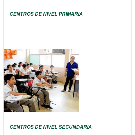
CENTROS DE NIVEL PRIMARIA
CENTROS DE NIVEL SECUNDARIA