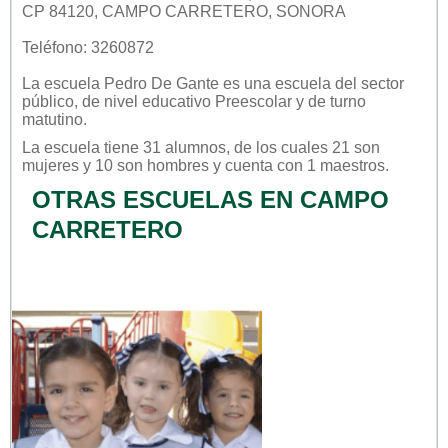
CP 84120, CAMPO CARRETERO, SONORA
Teléfono: 3260872
La escuela
Pedro De Gante
es una escuela del sector
público
, de nivel educativo
Preescolar
y de turno
matutino
.
La escuela tiene 31 alumnos, de los cuales 21 son
mujeres y 10 son hombres y cuenta con 1 maestros.
OTRAS ESCUELAS EN CAMPO
CARRETERO