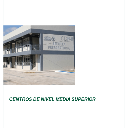
CENTROS DE NIVEL MEDIA SUPERIOR