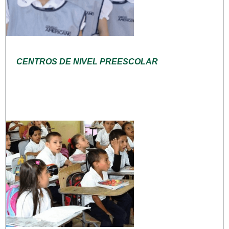
CENTROS DE NIVEL PREESCOLAR