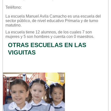
Teléfono:
La escuela
Manuel Avila Camacho
es una escuela del
sector
público
, de nivel educativo
Primaria
y de turno
matutino
.
La escuela tiene 12 alumnos, de los cuales 7 son
mujeres y 5 son hombres y cuenta con 0 maestros.
OTRAS ESCUELAS EN LAS
VIGUITAS