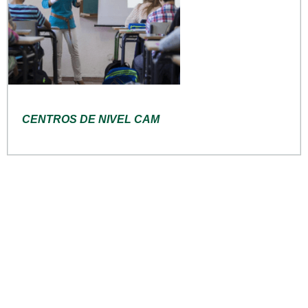
CENTROS DE NIVEL CAM