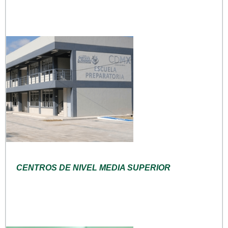
CENTROS DE NIVEL MEDIA SUPERIOR