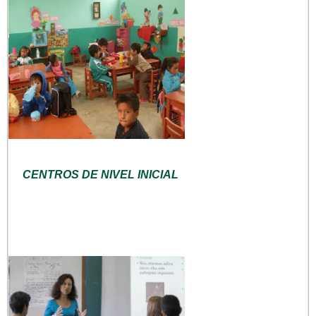
CENTROS DE NIVEL INICIAL