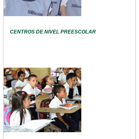
CENTROS DE NIVEL PREESCOLAR