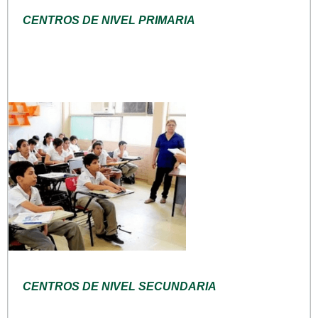
CENTROS DE NIVEL PRIMARIA
CENTROS DE NIVEL SECUNDARIA