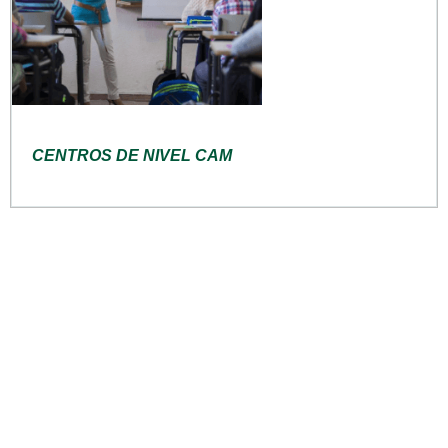
CENTROS DE NIVEL CAM