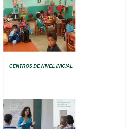
CENTROS DE NIVEL INICIAL