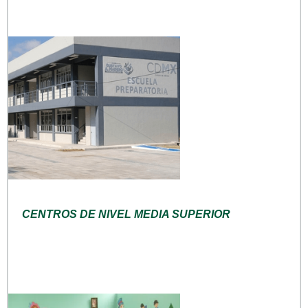
CENTROS DE NIVEL MEDIA SUPERIOR