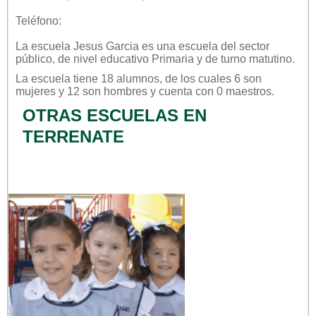
Teléfono:
La escuela
Jesus Garcia
es una escuela del sector
público
, de nivel educativo
Primaria
y de turno
matutino
.
La escuela tiene 18 alumnos, de los cuales 6 son
mujeres y 12 son hombres y cuenta con 0 maestros.
OTRAS ESCUELAS EN
TERRENATE