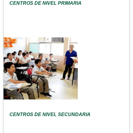
CENTROS DE NIVEL PRIMARIA
CENTROS DE NIVEL SECUNDARIA