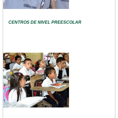
CENTROS DE NIVEL PREESCOLAR