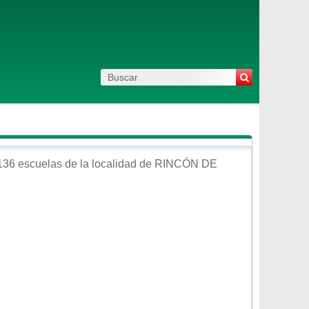
136 escuelas de la localidad de
RINCÓN DE