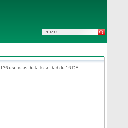
 136 escuelas de la localidad de
16 DE