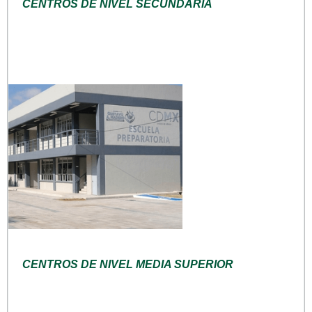
CENTROS DE NIVEL SECUNDARIA
CENTROS DE NIVEL MEDIA SUPERIOR