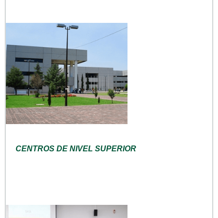
CENTROS DE NIVEL SUPERIOR