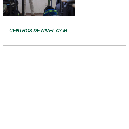
CENTROS DE NIVEL CAM