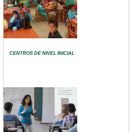
CENTROS DE NIVEL INICIAL