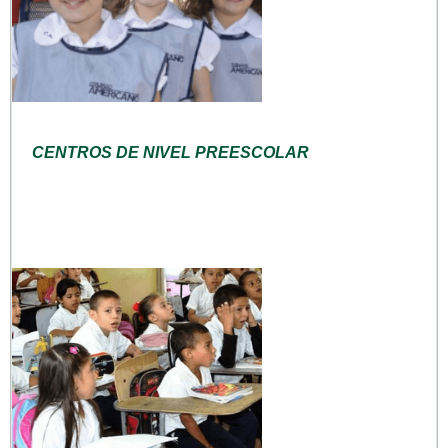
CENTROS DE NIVEL PREESCOLAR