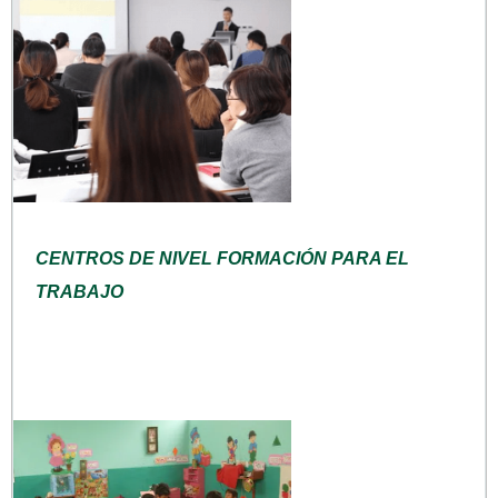
CENTROS DE NIVEL FORMACIÓN PARA EL
TRABAJO