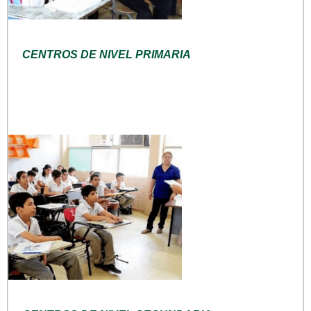
CENTROS DE NIVEL PRIMARIA