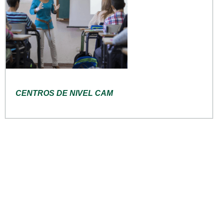
CENTROS DE NIVEL CAM