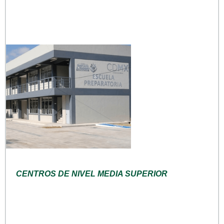
CENTROS DE NIVEL MEDIA SUPERIOR