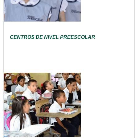
CENTROS DE NIVEL PREESCOLAR