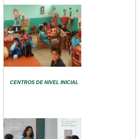
CENTROS DE NIVEL INICIAL